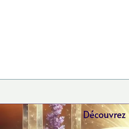
Découvrez l