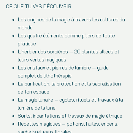
CE QUE TU VAS DÉCOUVRIR
Les origines de la magie à travers les cultures du
monde
Les quatre éléments comme piliers de toute
pratique
L'herbier des sorcières — 20 plantes alliées et
leurs vertus magiques
Les cristaux et pierres de lumière — guide
complet de lithothérapie
La purification, la protection et la sacralisation
de ton espace
La magie lunaire — cycles, rituels et travaux à la
lumière de la lune
Sorts, incantations et travaux de magie éthique
Recettes magiques — potions, huiles, encens,
sachets et eaux florales