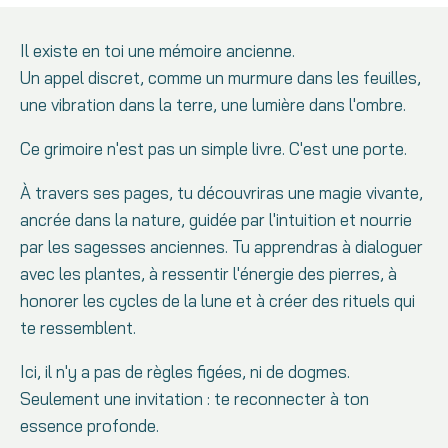
Il existe en toi une mémoire ancienne.
Un appel discret, comme un murmure dans les feuilles,
une vibration dans la terre, une lumière dans l'ombre.
Ce grimoire n'est pas un simple livre. C'est une porte.
À travers ses pages, tu découvriras une magie vivante,
ancrée dans la nature, guidée par l'intuition et nourrie
par les sagesses anciennes. Tu apprendras à dialoguer
avec les plantes, à ressentir l'énergie des pierres, à
honorer les cycles de la lune et à créer des rituels qui
te ressemblent.
Ici, il n'y a pas de règles figées, ni de dogmes.
Seulement une invitation : te reconnecter à ton
essence profonde.