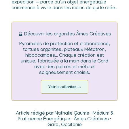
expédition — parce qu'un objet énergétique
commence à vivre dans les mains de qui le crée.
🔮 Découvrir les orgonites Âmes Créatives
Pyramides de protection et d'abondance,
tortues orgonites, plateaux Métatron,
hippocampes… Chaque création est
unique, fabriquée à la main dans le Gard
avec des pierres et métaux
soigneusement choisis.
Voir la collection →
Article rédigé par Nathalie Gaume · Médium &
Praticienne Énergétique · Âmes Créatives ·
Gard, Occitanie