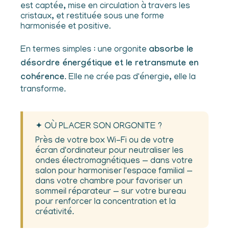
est captée, mise en circulation à travers les
cristaux, et restituée sous une forme
harmonisée et positive.
En termes simples : une orgonite
absorbe le
désordre énergétique et le retransmute en
cohérence
. Elle ne crée pas d'énergie, elle la
transforme.
✦ OÙ PLACER SON ORGONITE ?
Près de votre box Wi-Fi ou de votre
écran d'ordinateur pour neutraliser les
ondes électromagnétiques — dans votre
salon pour harmoniser l'espace familial —
dans votre chambre pour favoriser un
sommeil réparateur — sur votre bureau
pour renforcer la concentration et la
créativité.