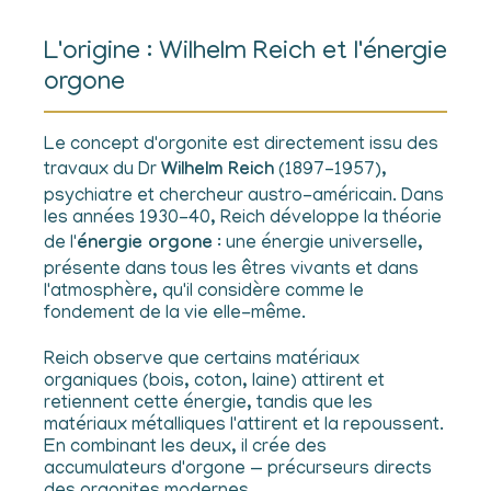
L'origine : Wilhelm Reich et l'énergie
orgone
Le concept d'orgonite est directement issu des
travaux du Dr
Wilhelm Reich
(1897–1957),
psychiatre et chercheur austro-américain. Dans
les années 1930-40, Reich développe la théorie
de l'
énergie orgone
: une énergie universelle,
présente dans tous les êtres vivants et dans
l'atmosphère, qu'il considère comme le
fondement de la vie elle-même.
Reich observe que certains matériaux
organiques (bois, coton, laine) attirent et
retiennent cette énergie, tandis que les
matériaux métalliques l'attirent et la repoussent.
En combinant les deux, il crée des
accumulateurs d'orgone — précurseurs directs