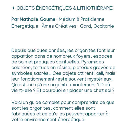
✦ OBJETS ÉNERGÉTIQUES & LITHOTHÉRAPIE
Par
Nathalie Gaume
· Médium & Praticienne
Énergétique · Âmes Créatives · Gard, Occitanie
Depuis quelques années, les orgonites font leur
apparition dans de nombreux foyers, espaces
de soin et pratiques spirituelles. Pyramides
colorées, tortues en résine, plateaux gravés de
symboles sacrés… Ces objets attirent l'œil, mais
leur fonctionnement reste souvent mystérieux.
Qu'est-ce qu'une orgonite exactement ? D'où
vient-elle ? Et pourquoi en placer une chez soi ?
Voici un guide complet pour comprendre ce que
sont les orgonites, comment elles sont
fabriquées et ce qu'elles peuvent apporter à
votre environnement énergétique.