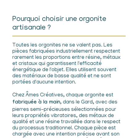
Pourquoi choisir une orgonite
artisanale ?
Toutes les orgonites ne se valent pas. Les
pièces fabriquées industriellement respectent
rarement les proportions entre résine, métaux
et cristaux qui garantissent l'efficacité
énergétique de l'objet. Elles utilisent souvent
des matériaux de basse qualité et ne sont
portées d'aucune intention.
Chez Âmes Créatives, chaque orgonite est
fabriquée à la main
, dans le Gard, avec des
pierres semi-précieuses sélectionnées pour
leurs propriétés vibratoires, des métaux de
qualité et une résine travaillée dans le respect
du processus traditionnel. Chaque pièce est
chargée avec une intention précise avant son