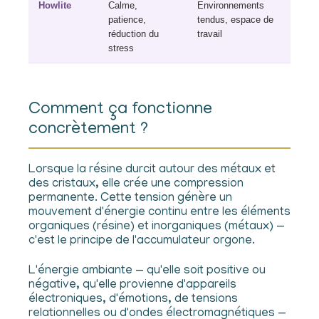
Howlite
Calme,
Environnements
patience,
tendus, espace de
réduction du
travail
stress
Comment ça fonctionne
concrètement ?
Lorsque la résine durcit autour des métaux et
des cristaux, elle crée une compression
permanente. Cette tension génère un
mouvement d'énergie continu entre les éléments
organiques (résine) et inorganiques (métaux) —
c'est le principe de l'accumulateur orgone.
L'énergie ambiante — qu'elle soit positive ou
négative, qu'elle provienne d'appareils
électroniques, d'émotions, de tensions
relationnelles ou d'ondes électromagnétiques —