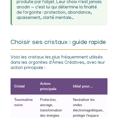
produite par l'objet. Leur choix n'est jamais
anodin — c'est lui qui détermine la finalité
de l'orgonite : protection, abondance,
apaisement, clarté mentale…
Choisir ses cristaux : guide rapide
Voici les cristaux les plus fréquemment utilisés
dans les orgonites d'Âmes Créatives, avec leur
action principale :
Action
Cristal
Idéal pour…
principale
Tourmaline
Protection,
Neutraliser les
noire
ancrage,
ondes
transformation
électromagnétiques,
des énergies
protéger l'espace