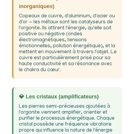
inorganiques)
Copeaux de cuivre, d'aluminium, d'acier ou
d'or — les métaux sont les catalyseurs de
l'orgonite. Ils attirent l'énergie, qu'elle soit
positive ou négative (ondes
électromagnétiques, tensions
émotionnelles, pollution énergétique), et la
mettent en mouvement à travers l'objet. Le
cuivre est particulièrement prisé pour sa
haute conductivité et sa résonance avec
le chakra du cœur.
💎 Les cristaux (amplificateurs)
Les pierres semi-précieuses ajoutées à
l'orgonite viennent amplifier, orienter et
purifier le processus énergétique. Chaque
cristal possède une fréquence vibratoire
propre qui influence la nature de l'énergie