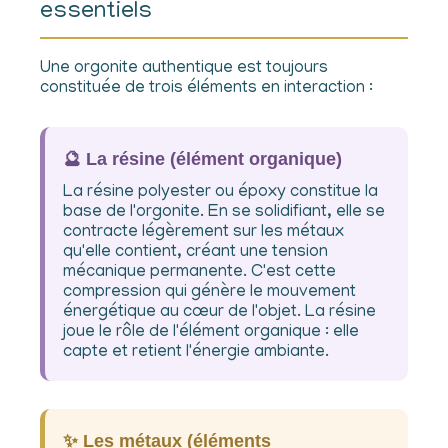
essentiels
Une orgonite authentique est toujours
constituée de trois éléments en interaction :
🔮 La résine (élément organique)
La résine polyester ou époxy constitue la
base de l'orgonite. En se solidifiant, elle se
contracte légèrement sur les métaux
qu'elle contient, créant une tension
mécanique permanente. C'est cette
compression qui génère le mouvement
énergétique au cœur de l'objet. La résine
joue le rôle de l'élément organique : elle
capte et retient l'énergie ambiante.
✨ Les métaux (éléments