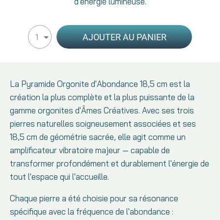
d'énergie lumineuse.
AJOUTER AU PANIER
1
La Pyramide Orgonite d'Abondance 18,5 cm est la
création la plus complète et la plus puissante de la
gamme orgonites d'Âmes Créatives. Avec ses trois
pierres naturelles soigneusement associées et ses
18,5 cm de géométrie sacrée, elle agit comme un
amplificateur vibratoire majeur — capable de
transformer profondément et durablement l'énergie de
tout l'espace qui l'accueille.
Chaque pierre a été choisie pour sa résonance
spécifique avec la fréquence de l'abondance :