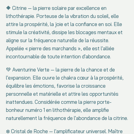
🔶 Citrine — la pierre solaire par excellence en
lithothérapie. Porteuse de la vibration du soleil, elle
attire la prospérité, la joie et la confiance en soi. Elle
stimule la créativité, dissipe les blocages mentaux et
aligne sur la fréquence naturelle de la réussite.
Appelée « pierre des marchands », elle est l'alliée
incontournable de toute intention d'abondance.
💚 Aventurine Verte — la pierre de la chance et de
l'expansion. Elle ouvre le chakra cœur à la prospérité,
équilibre les émotions, favorise la croissance
personnelle et matérielle et attire les opportunités
inattendues. Considérée comme la pierre porte-
bonheur numéro 1 en lithothérapie, elle amplifie
naturellement la fréquence de l'abondance de la citrine.
❄️ Cristal de Roche — l'amplificateur universel. Maître