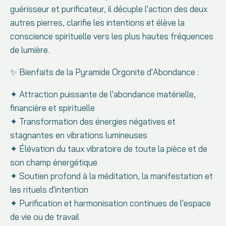
guérisseur et purificateur, il décuple l'action des deux
autres pierres, clarifie les intentions et élève la
conscience spirituelle vers les plus hautes fréquences
de lumière.
✨ Bienfaits de la Pyramide Orgonite d'Abondance :
✦ Attraction puissante de l'abondance matérielle,
financière et spirituelle
✦ Transformation des énergies négatives et
stagnantes en vibrations lumineuses
✦ Élévation du taux vibratoire de toute la pièce et de
son champ énergétique
✦ Soutien profond à la méditation, la manifestation et
les rituels d'intention
✦ Purification et harmonisation continues de l'espace
de vie ou de travail