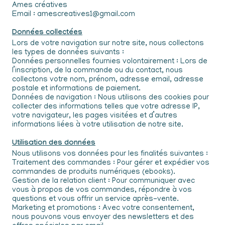
Ames créatives
Email : amescreatives1@gmail.com
Données collectées
Lors de votre navigation sur notre site, nous collectons
les types de données suivants :
Données personnelles fournies volontairement : Lors de
l’inscription, de la commande ou du contact, nous
collectons votre nom, prénom, adresse email, adresse
postale et informations de paiement.
Données de navigation : Nous utilisons des cookies pour
collecter des informations telles que votre adresse IP,
votre navigateur, les pages visitées et d’autres
informations liées à votre utilisation de notre site.
Utilisation des données
Nous utilisons vos données pour les finalités suivantes :
Traitement des commandes : Pour gérer et expédier vos
commandes de produits numériques (ebooks).
Gestion de la relation client : Pour communiquer avec
vous à propos de vos commandes, répondre à vos
questions et vous offrir un service après-vente.
Marketing et promotions : Avec votre consentement,
nous pouvons vous envoyer des newsletters et des