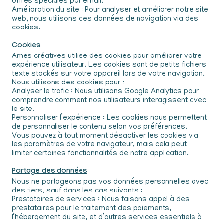
offres spéciales par email.
Amélioration du site : Pour analyser et améliorer notre site
web, nous utilisons des données de navigation via des
cookies.
Cookies
Ames créatives utilise des cookies pour améliorer votre
expérience utilisateur. Les cookies sont de petits fichiers
texte stockés sur votre appareil lors de votre navigation.
Nous utilisons des cookies pour :
Analyser le trafic : Nous utilisons Google Analytics pour
comprendre comment nos utilisateurs interagissent avec
le site.
Personnaliser l’expérience : Les cookies nous permettent
de personnaliser le contenu selon vos préférences.
Vous pouvez à tout moment désactiver les cookies via
les paramètres de votre navigateur, mais cela peut
limiter certaines fonctionnalités de notre application.
Partage des données
Nous ne partageons pas vos données personnelles avec
des tiers, sauf dans les cas suivants :
Prestataires de services : Nous faisons appel à des
prestataires pour le traitement des paiements,
l’hébergement du site, et d’autres services essentiels à