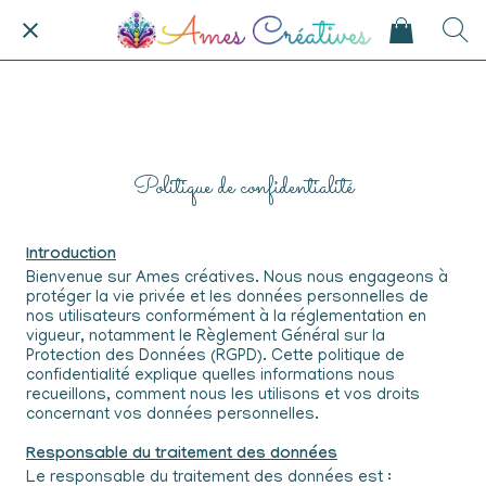
Politique de confidentialité
Introduction
Bienvenue sur Ames créatives. Nous nous engageons à
protéger la vie privée et les données personnelles de
nos utilisateurs conformément à la réglementation en
vigueur, notamment le Règlement Général sur la
Protection des Données (RGPD). Cette politique de
confidentialité explique quelles informations nous
recueillons, comment nous les utilisons et vos droits
concernant vos données personnelles.
Responsable du traitement des données
Le responsable du traitement des données est :