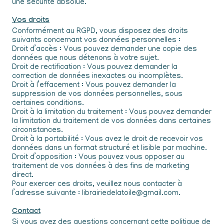
une sécurité absolue.
Vos droits
Conformément au RGPD, vous disposez des droits
suivants concernant vos données personnelles :
Droit d’accès : Vous pouvez demander une copie des
données que nous détenons à votre sujet.
Droit de rectification : Vous pouvez demander la
correction de données inexactes ou incomplètes.
Droit à l’effacement : Vous pouvez demander la
suppression de vos données personnelles, sous
certaines conditions.
Droit à la limitation du traitement : Vous pouvez demander
la limitation du traitement de vos données dans certaines
circonstances.
Droit à la portabilité : Vous avez le droit de recevoir vos
données dans un format structuré et lisible par machine.
Droit d’opposition : Vous pouvez vous opposer au
traitement de vos données à des fins de marketing
direct.
Pour exercer ces droits, veuillez nous contacter à
l’adresse suivante : librairiedelatoile@gmail.com.
Contact
Si vous avez des questions concernant cette politique de