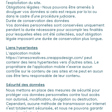
l’exploitation du site.
Obligations légales : Nous pouvons être amenés à
divulguer vos données si cela est requis par la loi ou
dans le cadre d’une procédure judiciaire.
Durée de conservation des données
Vos données personnelles sont conservées uniquement
pendant la durée nécessaire pour accomplir les finalités
pour lesquelles elles ont été collectées, sauf obligation
légale imposant une durée de conservation plus longue.
Liens hypertextes
L'application mobile
https://amescreatives.creappsdesign.com/ peut
contenir des liens hypertextes vers d’autres sites. Le
propriétaire de l'application mobile n’exerce aucun
contrôle sur le contenu de ces sites et ne peut en aucun
cas être tenu responsable de leur contenu.
Sécurité des données
Nous mettons en place des mesures de sécurité pour
protéger vos données personnelles contre tout accès
non autorisé, modification, divulgation ou destruction.
Cependant, aucune méthode de transmission sur Internet
n’est totalement sécurisée, et nous ne pouvons garantir