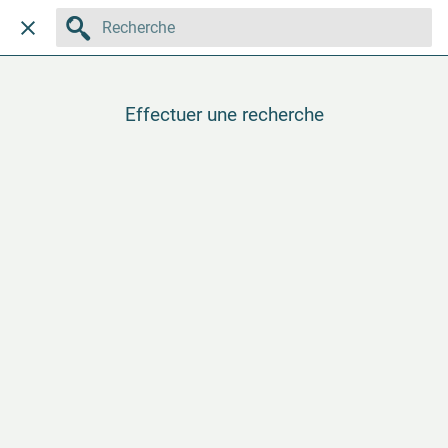
Effectuer une recherche