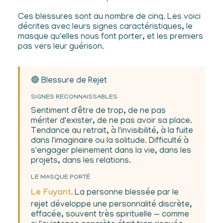
Ces blessures sont au nombre de cinq. Les voici
décrites avec leurs signes caractéristiques, le
masque qu'elles nous font porter, et les premiers
pas vers leur guérison.
🔴 Blessure de Rejet
SIGNES RECONNAISSABLES
Sentiment d'être de trop, de ne pas
mériter d'exister, de ne pas avoir sa place.
Tendance au retrait, à l'invisibilité, à la fuite
dans l'imaginaire ou la solitude. Difficulté à
s'engager pleinement dans la vie, dans les
projets, dans les relations.
LE MASQUE PORTÉ
Le Fuyant.
La personne blessée par le
rejet développe une personnalité discrète,
effacée, souvent très spirituelle — comme