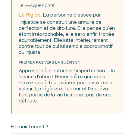
LE MASQUE PORTÉ
Le Rigide.
La personne blessée par
l'injustice se construit une armure de
perfection et de droiture. Elle pense qu'en
étant irréprochable, elle sera enfin traitée
équitablement. Elle lutte intérieurement
contre tout ce qui lui semble approximatif
ou injuste.
PREMIER PAS VERS LA GUÉRISON
Apprendre à s'autoriser l'imperfection — la
sienne d'abord. Reconnaître que vous
n'avez pas à tout mériter pour avoir de la
valeur. La légèreté, l'erreur et l'imprévu
font partie de la vie humaine, pas de ses
défauts.
Et maintenant ?