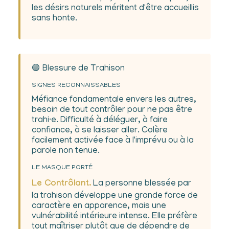
les désirs naturels méritent d'être accueillis
sans honte.
🟣 Blessure de Trahison
SIGNES RECONNAISSABLES
Méfiance fondamentale envers les autres,
besoin de tout contrôler pour ne pas être
trahi·e. Difficulté à déléguer, à faire
confiance, à se laisser aller. Colère
facilement activée face à l'imprévu ou à la
parole non tenue.
LE MASQUE PORTÉ
Le Contrôlant.
La personne blessée par
la trahison développe une grande force de
caractère en apparence, mais une
vulnérabilité intérieure intense. Elle préfère
tout maîtriser plutôt que de dépendre de