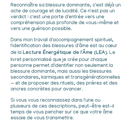
Reconnaître sa blessure dominante, c'est déjà un
acte de courage et de lucidité. Ce n'est pas un
verdict : c'est une porte d'entrée vers une
compréhension plus profonde de vous-même et
vers une guérison possible.
Dans mon travail d'accompagnement spirituel,
l'identification des blessures d'âme est au cœur
de la
Lecture Énergétique de l'Âme (LEA)
. Le
livret personnalisé que je crée pour chaque
personne permet d'identifier non seulement la
blessure dominante, mais aussi les blessures
secondaires, karmiques et transgénérationnelles
— et de proposer des rituels, des prières et des
ancres concrètes pour avancer.
Si vous vous reconnaissez dans l'une ou
plusieurs de ces descriptions, peut-être est-il
temps de vous pencher sur ce que votre âme
essaie de vous transmettre.