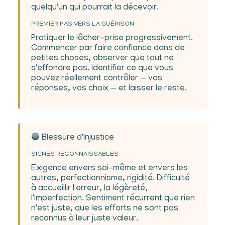
quelqu'un qui pourrait la décevoir.
PREMIER PAS VERS LA GUÉRISON
Pratiquer le lâcher-prise progressivement.
Commencer par faire confiance dans de
petites choses, observer que tout ne
s'effondre pas. Identifier ce que vous
pouvez réellement contrôler — vos
réponses, vos choix — et laisser le reste.
🔵 Blessure d'Injustice
SIGNES RECONNAISSABLES
Exigence envers soi-même et envers les
autres, perfectionnisme, rigidité. Difficulté
à accueillir l'erreur, la légèreté,
l'imperfection. Sentiment récurrent que rien
n'est juste, que les efforts ne sont pas
reconnus à leur juste valeur.