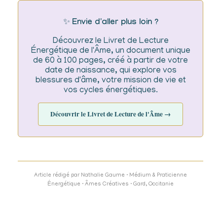
✨
Envie d'aller plus loin ?
Découvrez le Livret de Lecture
Énergétique de l'Âme, un document unique
de 60 à 100 pages, créé à partir de votre
date de naissance, qui explore vos
blessures d'âme, votre mission de vie et
vos cycles énergétiques.
Découvrir le Livret de Lecture de l'Âme →
Article rédigé par Nathalie Gaume · Médium & Praticienne
Énergétique · Âmes Créatives · Gard, Occitanie