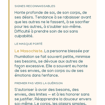
SIGNES RECONNAISSABLES
Honte profonde de soi, de son corps, de
ses désirs. Tendance à se rabaisser avant
que les autres ne le fassent, à se sacrifier
pour les autres, à s'oublier soi-même.
Difficulté à prendre soin de soi sans
culpabilité.
LE MASQUE PORTÉ
Le Masochiste.
La personne blessée par
l'humiliation se fait souvent petite, minimise
ses besoins, se dévoue aux autres de
façon excessive. Elle a souvent eu honte
de ses envies, de son corps ou de ses
émotions dans l'enfance.
PREMIER PAS VERS LA GUÉRISON
S'autoriser à avoir des besoins, des
envies, des limites — et à les honorer sans
se justifier. Réapprendre la douceur envers
soi-même. Le corps, les plaisirs simples,