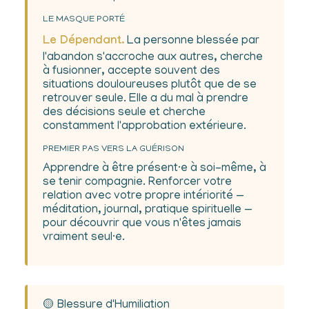
LE MASQUE PORTÉ
Le Dépendant.
La personne blessée par
l'abandon s'accroche aux autres, cherche
à fusionner, accepte souvent des
situations douloureuses plutôt que de se
retrouver seule. Elle a du mal à prendre
des décisions seule et cherche
constamment l'approbation extérieure.
PREMIER PAS VERS LA GUÉRISON
Apprendre à être présent·e à soi-même, à
se tenir compagnie. Renforcer votre
relation avec votre propre intériorité —
méditation, journal, pratique spirituelle —
pour découvrir que vous n'êtes jamais
vraiment seul·e.
🟡 Blessure d'Humiliation