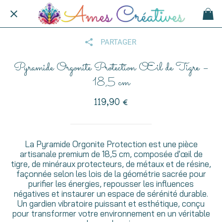
PARTAGER
Pyramide Orgonite Protection Œil de Tigre –
18,5 cm
119,90 €
La Pyramide Orgonite Protection est une pièce
artisanale premium de 18,5 cm, composée d'œil de
tigre, de minéraux protecteurs, de métaux et de résine,
façonnée selon les lois de la géométrie sacrée pour
purifier les énergies, repousser les influences
négatives et instaurer un espace de sérénité durable.
Un gardien vibratoire puissant et esthétique, conçu
pour transformer votre environnement en un véritable