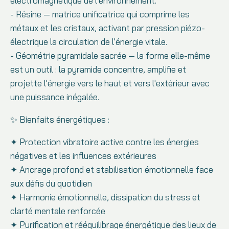
électromagnétique de l'environnement.
- Résine — matrice unificatrice qui comprime les
métaux et les cristaux, activant par pression piézo-
électrique la circulation de l'énergie vitale.
- Géométrie pyramidale sacrée — la forme elle-même
est un outil : la pyramide concentre, amplifie et
projette l'énergie vers le haut et vers l'extérieur avec
une puissance inégalée.
✨ Bienfaits énergétiques :
✦ Protection vibratoire active contre les énergies
négatives et les influences extérieures
✦ Ancrage profond et stabilisation émotionnelle face
aux défis du quotidien
✦ Harmonie émotionnelle, dissipation du stress et
clarté mentale renforcée
✦ Purification et rééquilibrage énergétique des lieux de