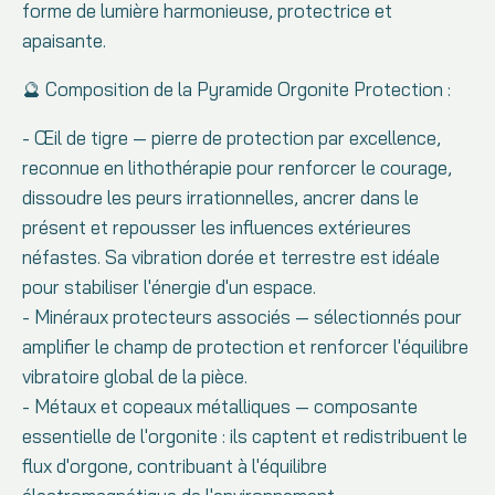
forme de lumière harmonieuse, protectrice et
apaisante.
🔮 Composition de la Pyramide Orgonite Protection :
- Œil de tigre — pierre de protection par excellence,
reconnue en lithothérapie pour renforcer le courage,
dissoudre les peurs irrationnelles, ancrer dans le
présent et repousser les influences extérieures
néfastes. Sa vibration dorée et terrestre est idéale
pour stabiliser l'énergie d'un espace.
- Minéraux protecteurs associés — sélectionnés pour
amplifier le champ de protection et renforcer l'équilibre
vibratoire global de la pièce.
- Métaux et copeaux métalliques — composante
essentielle de l'orgonite : ils captent et redistribuent le
flux d'orgone, contribuant à l'équilibre