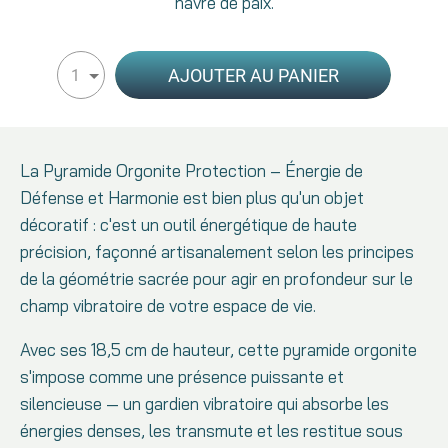
havre de paix.
AJOUTER AU PANIER
1
La Pyramide Orgonite Protection – Énergie de
Défense et Harmonie est bien plus qu'un objet
décoratif : c'est un outil énergétique de haute
précision, façonné artisanalement selon les principes
de la géométrie sacrée pour agir en profondeur sur le
champ vibratoire de votre espace de vie.
Avec ses 18,5 cm de hauteur, cette pyramide orgonite
s'impose comme une présence puissante et
silencieuse — un gardien vibratoire qui absorbe les
énergies denses, les transmute et les restitue sous