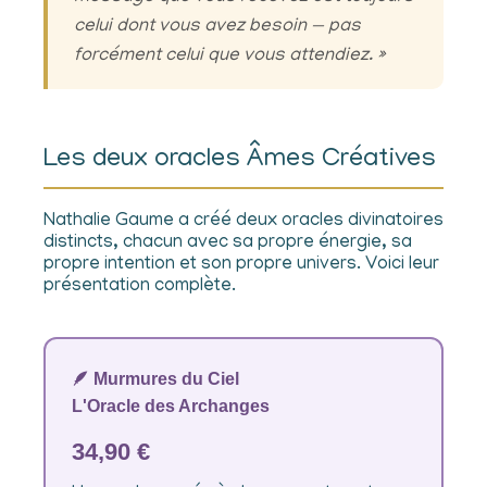
celui dont vous avez besoin — pas
forcément celui que vous attendiez. »
Les deux oracles Âmes Créatives
Nathalie Gaume a créé deux oracles divinatoires
distincts, chacun avec sa propre énergie, sa
propre intention et son propre univers. Voici leur
présentation complète.
🪶 Murmures du Ciel
L'Oracle des Archanges
34,90 €