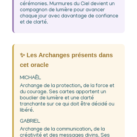
cérémonies. Murmures du Ciel devient un
compagnon de lumière pour avancer
chaque jour avec davantage de confiance
et de clarté.
✨ Les Archanges présents dans
cet oracle
MICHAËL
Archange de la protection, de la force et
du courage. Ses cartes apportent un
bouclier de lumière et une clarté
tranchante sur ce qui doit être décidé ou
libéré.
GABRIEL
Archange de la communication, de la
créativité et des messages divins. Ses