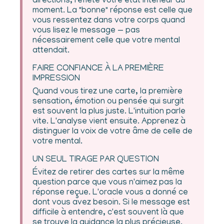
directions, reflète votre état intérieur du
moment. La "bonne" réponse est celle que
vous ressentez dans votre corps quand
vous lisez le message — pas
nécessairement celle que votre mental
attendait.
FAIRE CONFIANCE À LA PREMIÈRE
IMPRESSION
Quand vous tirez une carte, la première
sensation, émotion ou pensée qui surgit
est souvent la plus juste. L'intuition parle
vite. L'analyse vient ensuite. Apprenez à
distinguer la voix de votre âme de celle de
votre mental.
UN SEUL TIRAGE PAR QUESTION
Évitez de retirer des cartes sur la même
question parce que vous n'aimez pas la
réponse reçue. L'oracle vous a donné ce
dont vous avez besoin. Si le message est
difficile à entendre, c'est souvent là que
se trouve la guidance la plus précieuse.