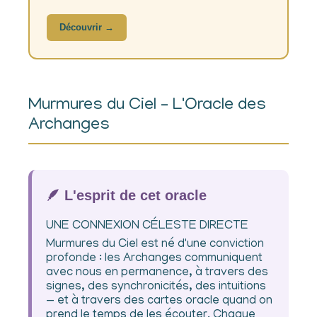
Découvrir →
Murmures du Ciel – L'Oracle des
Archanges
🪶 L'esprit de cet oracle
UNE CONNEXION CÉLESTE DIRECTE
Murmures du Ciel est né d'une conviction
profonde : les Archanges communiquent
avec nous en permanence, à travers des
signes, des synchronicités, des intuitions
— et à travers des cartes oracle quand on
prend le temps de les écouter. Chaque