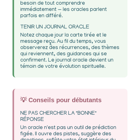
besoin de tout comprendre
immédiatement — les oracles parlent
parfois en différé.
TENIR UN JOURNAL ORACLE
Notez chaque jour la carte tirée et le
message reçu. Au fil du temps, vous
observerez des récurrences, des thèmes
qui reviennent, des guidances qui se
confirment. Le journal oracle devient un
témoin de votre évolution spirituelle.
💡 Conseils pour débutants
NE PAS CHERCHER LA "BONNE"
RÉPONSE
Un oracle n'est pas un outil de prédiction
figée. Il ouvre des pistes, suggère des