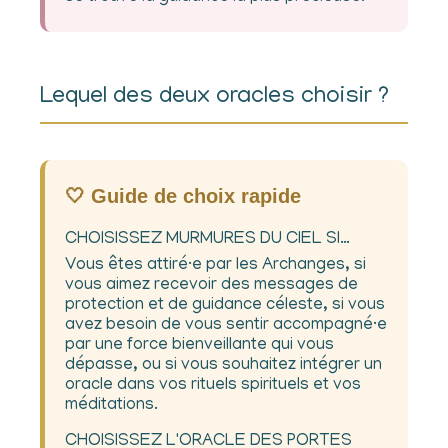
Lequel des deux oracles choisir ?
🤍 Guide de choix rapide
CHOISISSEZ MURMURES DU CIEL SI…
Vous êtes attiré·e par les Archanges, si
vous aimez recevoir des messages de
protection et de guidance céleste, si vous
avez besoin de vous sentir accompagné·e
par une force bienveillante qui vous
dépasse, ou si vous souhaitez intégrer un
oracle dans vos rituels spirituels et vos
méditations.
CHOISISSEZ L'ORACLE DES PORTES