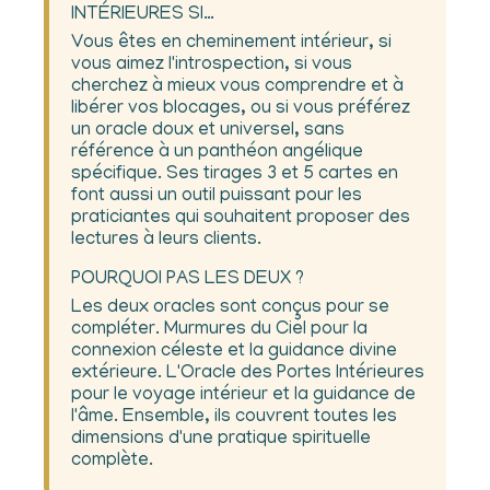
INTÉRIEURES SI…
Vous êtes en cheminement intérieur, si
vous aimez l'introspection, si vous
cherchez à mieux vous comprendre et à
libérer vos blocages, ou si vous préférez
un oracle doux et universel, sans
référence à un panthéon angélique
spécifique. Ses tirages 3 et 5 cartes en
font aussi un outil puissant pour les
praticiantes qui souhaitent proposer des
lectures à leurs clients.
POURQUOI PAS LES DEUX ?
Les deux oracles sont conçus pour se
compléter. Murmures du Ciel pour la
connexion céleste et la guidance divine
extérieure. L'Oracle des Portes Intérieures
pour le voyage intérieur et la guidance de
l'âme. Ensemble, ils couvrent toutes les
dimensions d'une pratique spirituelle
complète.