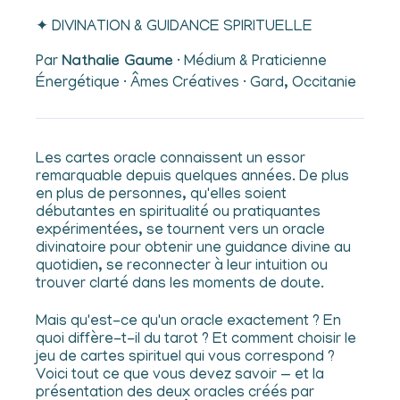
✦ DIVINATION & GUIDANCE SPIRITUELLE
Par
Nathalie Gaume
· Médium & Praticienne
Énergétique · Âmes Créatives · Gard, Occitanie
Les cartes oracle connaissent un essor
remarquable depuis quelques années. De plus
en plus de personnes, qu'elles soient
débutantes en spiritualité ou pratiquantes
expérimentées, se tournent vers un oracle
divinatoire pour obtenir une guidance divine au
quotidien, se reconnecter à leur intuition ou
trouver clarté dans les moments de doute.
Mais qu'est-ce qu'un oracle exactement ? En
quoi diffère-t-il du tarot ? Et comment choisir le
jeu de cartes spirituel qui vous correspond ?
Voici tout ce que vous devez savoir — et la
présentation des deux oracles créés par