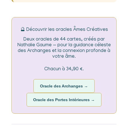
🔮 Découvrir les oracles Âmes Créatives
Deux oracles de 44 cartes, créés par
Nathalie Gaume — pour la guidance céleste
des Archanges et la connexion profonde à
votre âme.
Chacun à 34,90 €.
Oracle des Archanges →
Oracle des Portes Intérieures →