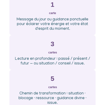
1
carte
Message du jour ou guidance ponctuelle
pour éclairer votre énergie et votre état
d'esprit du moment.
3
cartes
Lecture en profondeur : passé / présent /
futur — ou situation / conseil / issue.
5
cartes
Chemin de transformation : situation ·
blocage · ressource · guidance divine ·
issue.