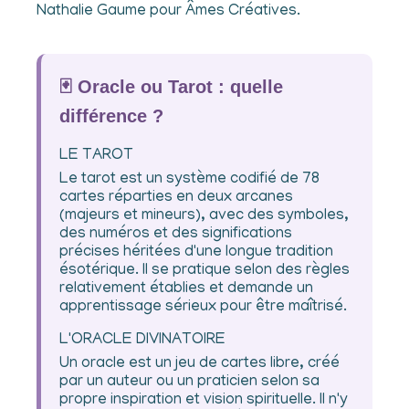
Nathalie Gaume pour Âmes Créatives.
🃏 Oracle ou Tarot : quelle
différence ?
LE TAROT
Le tarot est un système codifié de 78
cartes réparties en deux arcanes
(majeurs et mineurs), avec des symboles,
des numéros et des significations
précises héritées d'une longue tradition
ésotérique. Il se pratique selon des règles
relativement établies et demande un
apprentissage sérieux pour être maîtrisé.
L'ORACLE DIVINATOIRE
Un oracle est un jeu de cartes libre, créé
par un auteur ou un praticien selon sa
propre inspiration et vision spirituelle. Il n'y