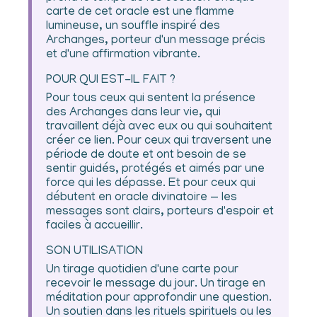
carte de cet oracle est une flamme
lumineuse, un souffle inspiré des
Archanges, porteur d'un message précis
et d'une affirmation vibrante.
POUR QUI EST-IL FAIT ?
Pour tous ceux qui sentent la présence
des Archanges dans leur vie, qui
travaillent déjà avec eux ou qui souhaitent
créer ce lien. Pour ceux qui traversent une
période de doute et ont besoin de se
sentir guidés, protégés et aimés par une
force qui les dépasse. Et pour ceux qui
débutent en oracle divinatoire — les
messages sont clairs, porteurs d'espoir et
faciles à accueillir.
SON UTILISATION
Un tirage quotidien d'une carte pour
recevoir le message du jour. Un tirage en
méditation pour approfondir une question.
Un soutien dans les rituels spirituels ou les