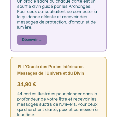
Un oracle sacré où chaque carte est un
souffle divin guidé par les Archanges.
Pour ceux qui souhaitent se connecter à
la guidance céleste et recevoir des
messages de protection, d'amour et de
lumière.
Découvrir →
🚪 L'Oracle des Portes Intérieures
Messages de l'Univers et du Divin
34,90 €
44 cartes illustrées pour plonger dans la
profondeur de votre être et recevoir les
messages subtils de l'Univers. Pour ceux
qui cherchent clarté, paix et connexion à
leur âme.