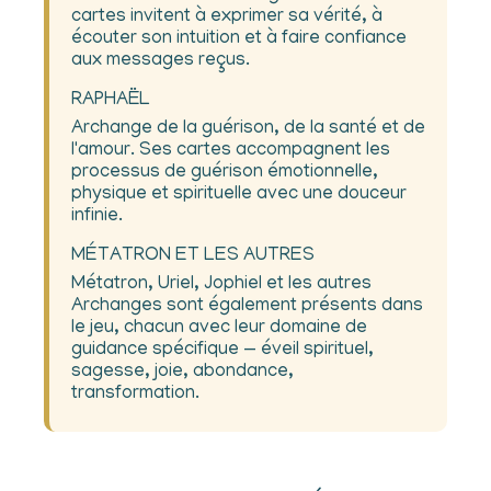
cartes invitent à exprimer sa vérité, à
écouter son intuition et à faire confiance
aux messages reçus.
RAPHAËL
Archange de la guérison, de la santé et de
l'amour. Ses cartes accompagnent les
processus de guérison émotionnelle,
physique et spirituelle avec une douceur
infinie.
MÉTATRON ET LES AUTRES
Métatron, Uriel, Jophiel et les autres
Archanges sont également présents dans
le jeu, chacun avec leur domaine de
guidance spécifique — éveil spirituel,
sagesse, joie, abondance,
transformation.