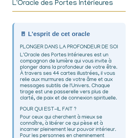
L'Oracle des Portes Intérieures
🚪 L'esprit de cet oracle
PLONGER DANS LA PROFONDEUR DE SOI
L'Oracle des Portes Intérieures est un
compagnon de lumière qui vous invite à
plonger dans la profondeur de votre être.
À travers ses 44 cartes illustrées, il vous
relie aux murmures de votre âme et aux
messages subtils de l'Univers. Chaque
tirage est une passerelle vers plus de
clarté, de paix et de connexion spirituelle.
POUR QUI EST-IL FAIT ?
Pour ceux qui cherchent à mieux se
connaître, à libérer ce qui pèse et à
incarner pleinement leur pouvoir intérieur.
Pour les personnes en cheminement