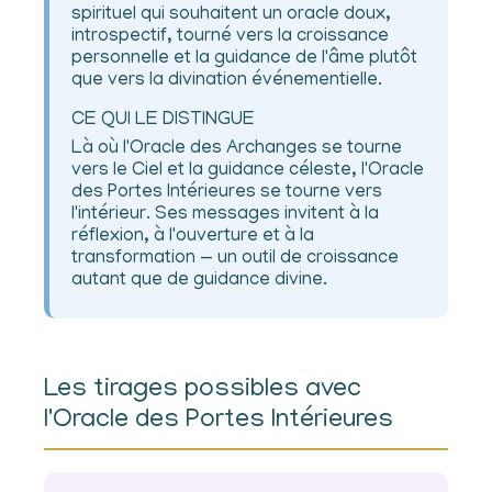
spirituel qui souhaitent un oracle doux,
introspectif, tourné vers la croissance
personnelle et la guidance de l'âme plutôt
que vers la divination événementielle.
CE QUI LE DISTINGUE
Là où l'Oracle des Archanges se tourne
vers le Ciel et la guidance céleste, l'Oracle
des Portes Intérieures se tourne vers
l'intérieur. Ses messages invitent à la
réflexion, à l'ouverture et à la
transformation — un outil de croissance
autant que de guidance divine.
Les tirages possibles avec
l'Oracle des Portes Intérieures