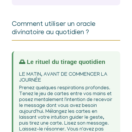
Comment utiliser un oracle
divinatoire au quotidien ?
🌅 Le rituel du tirage quotidien
LE MATIN, AVANT DE COMMENCER LA
JOURNÉE
Prenez quelques respirations profondes.
Tenez le jeu de cartes entre vos mains et
posez mentalement l'intention de recevoir
le message dont vous avez besoin
aujourd'hui. Mélangez les cartes en
laissant votre intuition guider le geste,
puis tirez une carte. Lisez son message.
Laissez-le résonner. Vous n'avez pas