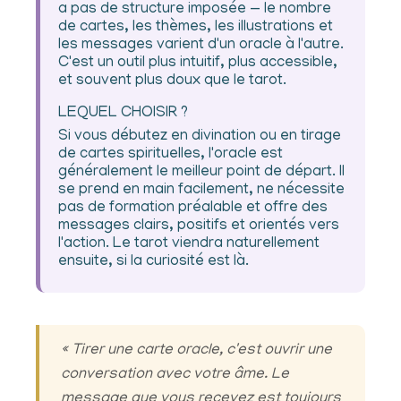
a pas de structure imposée — le nombre
de cartes, les thèmes, les illustrations et
les messages varient d'un oracle à l'autre.
C'est un outil plus intuitif, plus accessible,
et souvent plus doux que le tarot.
LEQUEL CHOISIR ?
Si vous débutez en divination ou en tirage
de cartes spirituelles, l'oracle est
généralement le meilleur point de départ. Il
se prend en main facilement, ne nécessite
pas de formation préalable et offre des
messages clairs, positifs et orientés vers
l'action. Le tarot viendra naturellement
ensuite, si la curiosité est là.
« Tirer une carte oracle, c'est ouvrir une
conversation avec votre âme. Le
message que vous recevez est toujours