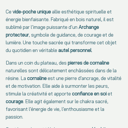
Ce
vide-poche unique
allie esthétique spirituelle et
énergie bienfaisante. Fabriqué en bois naturel, il est
sublimé par l’image puissante d’un
Archange
protecteur
, symbole de guidance, de courage et de
lumière. Une touche sacrée qui transforme cet objet
du quotidien en véritable
autel personnel
.
Dans un coin du plateau, des
pierres de cornaline
naturelles sont délicatement enchâssées dans de la
résine. La
cornaline
est une pierre d’ancrage, de vitalité
et de motivation. Elle aide à surmonter les peurs,
stimule la créativité et apporte
confiance en soi
et
courage
. Elle agit également sur le chakra sacré,
favorisant l’énergie de vie, l’enthousiasme et la
passion.