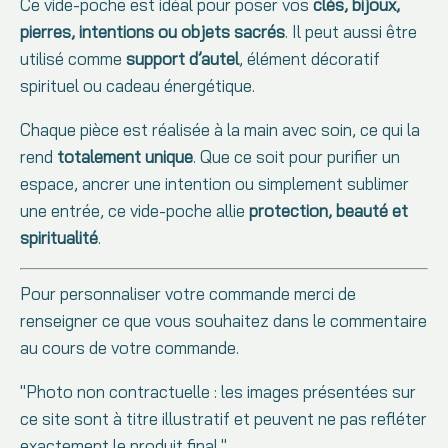
Ce vide-poche est idéal pour poser vos
clés, bijoux,
pierres, intentions ou objets sacrés
. Il peut aussi être
utilisé comme
support d’autel
, élément décoratif
spirituel ou cadeau énergétique.
Chaque pièce est réalisée à la main avec soin, ce qui la
rend
totalement unique
. Que ce soit pour purifier un
espace, ancrer une intention ou simplement sublimer
une entrée, ce vide-poche allie
protection, beauté et
spiritualité
.
Pour personnaliser votre commande merci de
renseigner ce que vous souhaitez dans le commentaire
au cours de votre commande.
"Photo non contractuelle : les images présentées sur
ce site sont à titre illustratif et peuvent ne pas refléter
exactement le produit final."