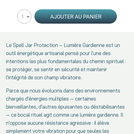
AJOUTER AU PANIER
1
Le Spell Jar Protection – Lumière Gardienne est un
outil énergétique artisanal pensé pour l'une des
intentions les plus fondamentales du chemin spirituel :
se protéger, se sentir en sécurité et maintenir
l'intégrité de son champ vibratoire.
Parce que nous évoluons dans des environnements
chargés d'énergies multiples — certaines
bienveillantes, d'autres épuisantes ou déstabilisantes
— ce bocal rituel agit comme une lumière gardienne. Il
n'oppose aucune résistance agressive : il élève
simplement votre vibration pour que seules les