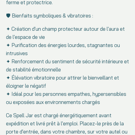
ferme et protectrice.
🛡️ Bienfaits symboliques & vibratoires :
✦ Création d'un champ protecteur autour de l'aura et
de l'espace de vie
✦ Purification des énergies lourdes, stagnantes ou
intrusives
✦ Renforcement du sentiment de sécurité intérieure et
de stabilité émotionnelle
✦ Élévation vibratoire pour attirer le bienveillant et
éloigner le négatif
✦ Idéal pour les personnes empathes, hypersensibles
ou exposées aux environnements chargés
Ce Spell Jar est chargé énergétiquement avant
expédition et livré prêt à l'emploi. Placez-le près de la
porte d'entrée, dans votre chambre, sur votre autel ou