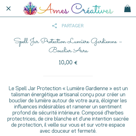
PARTAGER
Spell Jar Protection Lumière Gardienne –
Bouclier Aura
10,00 €
Le Spell Jar Protection « Lumière Gardienne » est un
talisman énergétique artisanal conçu pour créer un
bouclier de lumière autour de votre aura, éloigner les
influences indésirables et ramener un sentiment
profond de sécurité intérieure. Composé d'herbes
protectrices, de cire blanche et d'une intention sacrée
de protection, il veille sur vous et sur votre espace
avec douceur et fermeté.