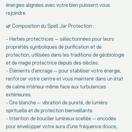
énergies alignées avec votre bien puissent vous
rejoindre.
🌿 Composition du Spell Jar Protection :
- Herbes protectrices — sélectionnées pour leurs
propriétés symboliques de purification et de
protection, utilisées dans les traditions de géobiologie
et de magie protectrice depuis des siècles.
- Éléments d'ancrage — pour stabiliser votre énergie,
renforcer votre centre et vous maintenir dans un état
de calme intérieur même face aux turbulences
extérieures.
- Cire blanche — vibration de pureté, de lumière
spirituelle et de protection bienveillante.
- Intention de bouclier lumineux scellée — encodée
pour envelopper votre aura d'une fréquence douce,