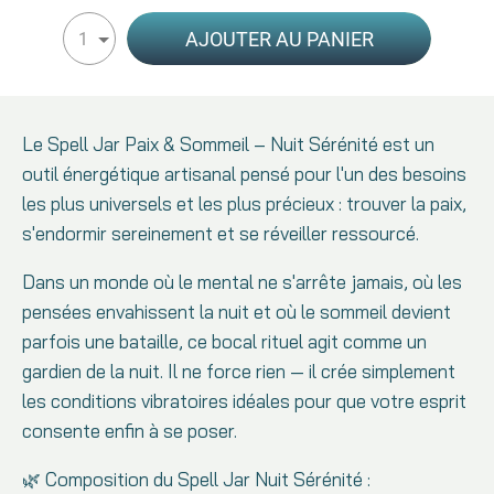
AJOUTER AU PANIER
1
Le Spell Jar Paix & Sommeil – Nuit Sérénité est un
outil énergétique artisanal pensé pour l'un des besoins
les plus universels et les plus précieux : trouver la paix,
s'endormir sereinement et se réveiller ressourcé.
Dans un monde où le mental ne s'arrête jamais, où les
pensées envahissent la nuit et où le sommeil devient
parfois une bataille, ce bocal rituel agit comme un
gardien de la nuit. Il ne force rien — il crée simplement
les conditions vibratoires idéales pour que votre esprit
consente enfin à se poser.
🌿 Composition du Spell Jar Nuit Sérénité :