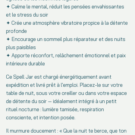
✦ Calme le mental, réduit les pensées envahissantes
et le stress du soir
✦ Crée une atmosphère vibratoire propice à la détente
profonde
✦ Encourage un sommeil plus réparateur et des nuits
plus paisibles
✦ Apporte réconfort, relâchement émotionnel et paix
intérieure durable
Ce Spell Jar est chargé énergétiquement avant
expédition et livré prêt à l'emploi. Placez-le sur votre
table de nuit, sous votre oreiller ou dans votre espace
de détente du soir — idéalement intégré à un petit
rituel nocturne : lumière tamisée, respiration
consciente, et intention posée.
Il murmure doucement : « Que la nuit te berce, que ton