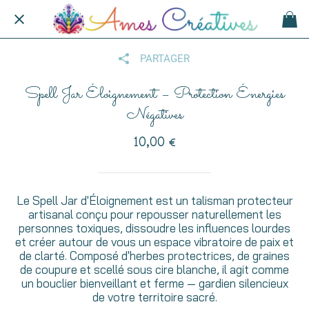
PARTAGER
Spell Jar Éloignement – Protection Énergies
Négatives
10,00 €
Le Spell Jar d'Éloignement est un talisman protecteur
artisanal conçu pour repousser naturellement les
personnes toxiques, dissoudre les influences lourdes
et créer autour de vous un espace vibratoire de paix et
de clarté. Composé d'herbes protectrices, de graines
de coupure et scellé sous cire blanche, il agit comme
un bouclier bienveillant et ferme — gardien silencieux
de votre territoire sacré.