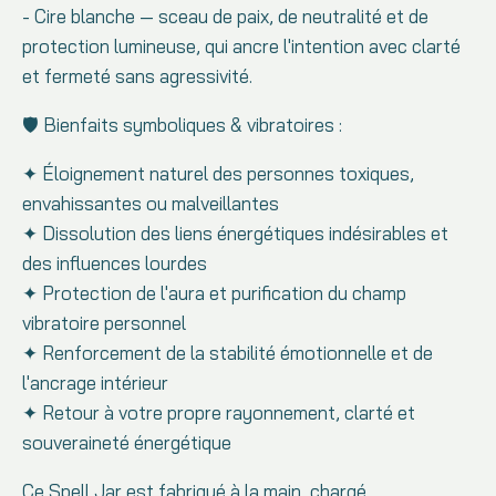
- Cire blanche — sceau de paix, de neutralité et de
protection lumineuse, qui ancre l'intention avec clarté
et fermeté sans agressivité.
🛡️ Bienfaits symboliques & vibratoires :
✦ Éloignement naturel des personnes toxiques,
envahissantes ou malveillantes
✦ Dissolution des liens énergétiques indésirables et
des influences lourdes
✦ Protection de l'aura et purification du champ
vibratoire personnel
✦ Renforcement de la stabilité émotionnelle et de
l'ancrage intérieur
✦ Retour à votre propre rayonnement, clarté et
souveraineté énergétique
Ce Spell Jar est fabriqué à la main, chargé