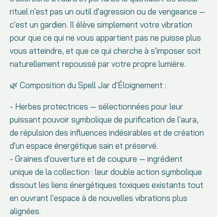
rituel n'est pas un outil d'agression ou de vengeance —
c'est un gardien. Il élève simplement votre vibration
pour que ce qui ne vous appartient pas ne puisse plus
vous atteindre, et que ce qui cherche à s'imposer soit
naturellement repoussé par votre propre lumière.
🌿 Composition du Spell Jar d'Éloignement :
- Herbes protectrices — sélectionnées pour leur
puissant pouvoir symbolique de purification de l'aura,
de répulsion des influences indésirables et de création
d'un espace énergétique sain et préservé.
- Graines d'ouverture et de coupure — ingrédient
unique de la collection : leur double action symbolique
dissout les liens énergétiques toxiques existants tout
en ouvrant l'espace à de nouvelles vibrations plus
alignées.