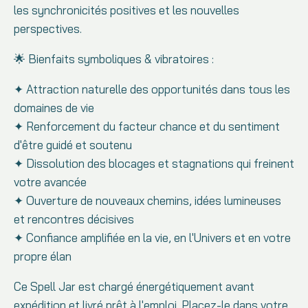
les synchronicités positives et les nouvelles
perspectives.
🌟 Bienfaits symboliques & vibratoires :
✦ Attraction naturelle des opportunités dans tous les
domaines de vie
✦ Renforcement du facteur chance et du sentiment
d'être guidé et soutenu
✦ Dissolution des blocages et stagnations qui freinent
votre avancée
✦ Ouverture de nouveaux chemins, idées lumineuses
et rencontres décisives
✦ Confiance amplifiée en la vie, en l'Univers et en votre
propre élan
Ce Spell Jar est chargé énergétiquement avant
expédition et livré prêt à l'emploi. Placez-le dans votre