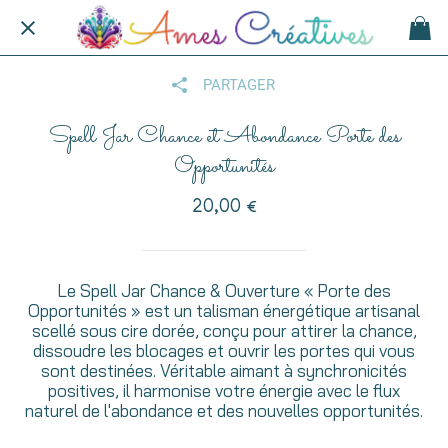
PARTAGER
Spell Jar Chance et Abondance Porte des
Opportunités
20,00 €
Le Spell Jar Chance & Ouverture « Porte des
Opportunités » est un talisman énergétique artisanal
scellé sous cire dorée, conçu pour attirer la chance,
dissoudre les blocages et ouvrir les portes qui vous
sont destinées. Véritable aimant à synchronicités
positives, il harmonise votre énergie avec le flux
naturel de l'abondance et des nouvelles opportunités.