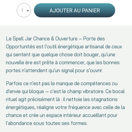
AJOUTER AU PANIER
1
Le Spell Jar Chance & Ouverture – Porte des
Opportunités est l'outil énergétique artisanal de ceux
qui sentent que quelque chose doit bouger, qu'une
nouvelle ère est prête à commencer, que les bonnes
portes n'attendent qu'un signal pour s'ouvrir.
Parfois ce n'est pas le manque de compétences ou
d'envie qui bloque — c'est le champ vibratoire. Ce bocal
rituel agit précisément là : il nettoie les stagnations
énergétiques, réaligne votre fréquence avec celle de la
chance et crée un espace intérieur accueillant pour
l'abondance sous toutes ses formes.