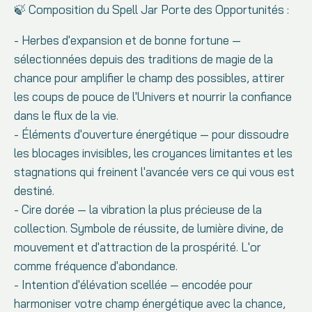
🍃 Composition du Spell Jar Porte des Opportunités :
- Herbes d'expansion et de bonne fortune —
sélectionnées depuis des traditions de magie de la
chance pour amplifier le champ des possibles, attirer
les coups de pouce de l'Univers et nourrir la confiance
dans le flux de la vie.
- Éléments d'ouverture énergétique — pour dissoudre
les blocages invisibles, les croyances limitantes et les
stagnations qui freinent l'avancée vers ce qui vous est
destiné.
- Cire dorée — la vibration la plus précieuse de la
collection. Symbole de réussite, de lumière divine, de
mouvement et d'attraction de la prospérité. L'or
comme fréquence d'abondance.
- Intention d'élévation scellée — encodée pour
harmoniser votre champ énergétique avec la chance,