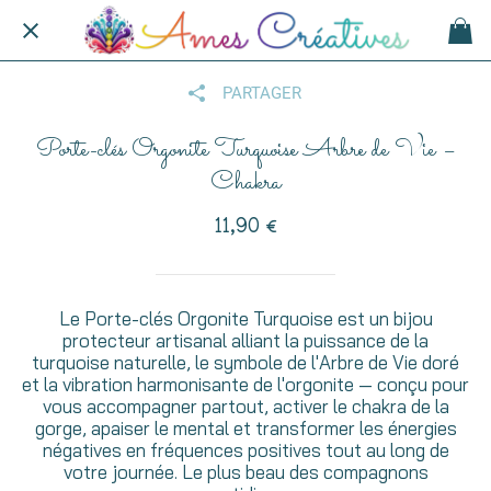
PARTAGER
Porte-clés Orgonite Turquoise Arbre de Vie –
Chakra
11,90 €
Le Porte-clés Orgonite Turquoise est un bijou
protecteur artisanal alliant la puissance de la
turquoise naturelle, le symbole de l'Arbre de Vie doré
et la vibration harmonisante de l'orgonite — conçu pour
vous accompagner partout, activer le chakra de la
gorge, apaiser le mental et transformer les énergies
négatives en fréquences positives tout au long de
votre journée. Le plus beau des compagnons