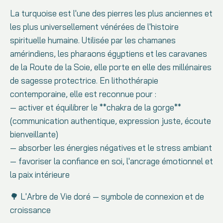
La turquoise est l'une des pierres les plus anciennes et
les plus universellement vénérées de l'histoire
spirituelle humaine. Utilisée par les chamanes
amérindiens, les pharaons égyptiens et les caravanes
de la Route de la Soie, elle porte en elle des millénaires
de sagesse protectrice. En lithothérapie
contemporaine, elle est reconnue pour :
— activer et équilibrer le **chakra de la gorge**
(communication authentique, expression juste, écoute
bienveillante)
— absorber les énergies négatives et le stress ambiant
— favoriser la confiance en soi, l'ancrage émotionnel et
la paix intérieure
🌳 L'Arbre de Vie doré — symbole de connexion et de
croissance