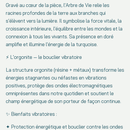
Gravé au cœur de la pièce, l'Arbre de Vie relie les
racines profondes de la terre aux branches qui
s'élèvent vers la lumière. Il symbolise la force vitale, la
croissance intérieure, l'équilibre entre les mondes et la
connexion à tous les vivants. Sa présence en doré
amplifie et illumine l'énergie de la turquoise.
⚡ L'orgonite — le bouclier vibratoire
La structure orgonite (résine + métaux) transforme les
énergies stagnantes ou néfastes en vibrations
positives, protège des ondes électromagnétiques
omniprésentes dans notre quotidien et soutient le
champ énergétique de son porteur de façon continue.
✨ Bienfaits vibratoires :
✦ Protection énergétique et bouclier contre les ondes