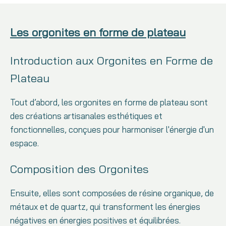
Les orgonites en forme de plateau
Introduction aux Orgonites en Forme de
Plateau
Tout d’abord, les orgonites en forme de plateau sont
des créations artisanales esthétiques et
fonctionnelles, conçues pour harmoniser l'énergie d'un
espace.
Composition des Orgonites
Ensuite, elles sont composées de résine organique, de
métaux et de quartz, qui transforment les énergies
négatives en énergies positives et équilibrées.