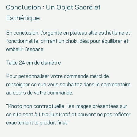
Conclusion : Un Objet Sacré et
Esthétique
En conclusion, l'orgonite en plateau allie esthétisme et
fonctionnalité, offrant un choix idéal pour équilibrer et
embellir l'espace.
Taille 24 cm de diamètre
Pour personnaliser votre commande merci de
renseigner ce que vous souhaitez dans le commentaire
au cours de votre commande.
"Photo non contractuelle : les images présentées sur
ce site sont à titre illustratif et peuvent ne pas refléter
exactement le produit final."