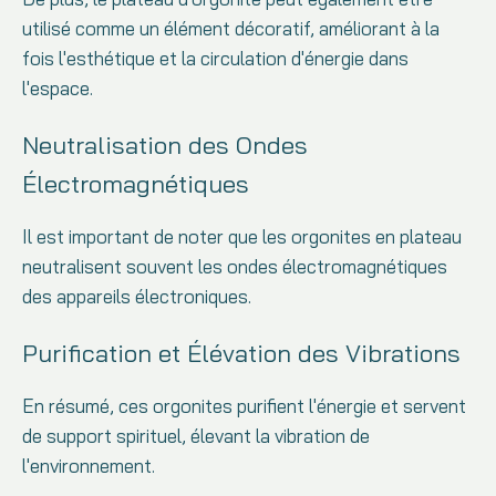
utilisé comme un élément décoratif, améliorant à la
fois l'esthétique et la circulation d'énergie dans
l'espace.
Neutralisation des Ondes
Électromagnétiques
Il est important de noter que les orgonites en plateau
neutralisent souvent les ondes électromagnétiques
des appareils électroniques.
Purification et Élévation des Vibrations
En résumé, ces orgonites purifient l'énergie et servent
de support spirituel, élevant la vibration de
l'environnement.