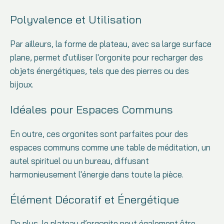
Polyvalence et Utilisation
Par ailleurs, la forme de plateau, avec sa large surface
plane, permet d'utiliser l'orgonite pour recharger des
objets énergétiques, tels que des pierres ou des
bijoux.
Idéales pour Espaces Communs
En outre, ces orgonites sont parfaites pour des
espaces communs comme une table de méditation, un
autel spirituel ou un bureau, diffusant
harmonieusement l'énergie dans toute la pièce.
Élément Décoratif et Énergétique
De plus, le plateau d’orgonite peut également être