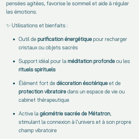
pensées agitées, favorise le sommeil et aide à réguler
les émotions.
✨ Utilisations et bienfaits :
Outil de
purification énergétique
pour recharger
cristaux ou objets sacrés
Support idéal pour la
méditation profonde
ou les
rituels spirituels
Élément fort de
décoration ésotérique
et de
protection vibratoire
dans un espace de vie ou
cabinet thérapeutique
Active la
géométrie sacrée de Métatron
,
stimulant la connexion à l’univers et à son propre
champ vibratoire