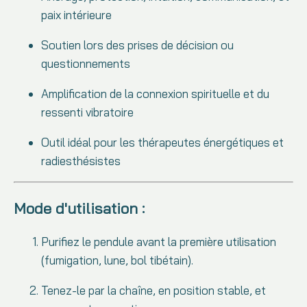
paix intérieure
Soutien lors des prises de décision ou
questionnements
Amplification de la connexion spirituelle et du
ressenti vibratoire
Outil idéal pour les thérapeutes énergétiques et
radiesthésistes
Mode d'utilisation :
Purifiez le pendule avant la première utilisation
(fumigation, lune, bol tibétain).
Tenez-le par la chaîne, en position stable, et