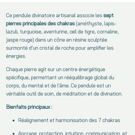
Ce pendule divinatoire artisanal associe les
sept
pierres principales des chakras
(améthyste, lapis-
lazuli, turquoise, aventurine, œil de tigre, cornaline,
jaspe rouge) dans un cône en résine sculptée
surmonté d’un cristal de roche pour amplifier les
énergies.
Chaque pierre agit sur un centre énergétique
spécifique, permettant un rééquilibrage global du
corps, du mental et de l’âme. Ce pendule est un
véritable outil de soin, de méditation et de divination.
Bienfaits principaux :
Réalignement et harmonisation des 7 chakras
Ancrage, protection, intuition, communication, et