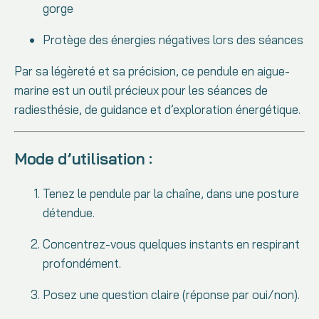
gorge
Protège des énergies négatives lors des séances
Par sa légèreté et sa précision, ce pendule en aigue-
marine est un outil précieux pour les séances de
radiesthésie, de guidance et d’exploration énergétique.
Mode d’utilisation :
Tenez le pendule par la chaîne, dans une posture
détendue.
Concentrez-vous quelques instants en respirant
profondément.
Posez une question claire (réponse par oui/non).