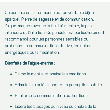
Ce pendule en aigue-marine est un véritable bijou
spirituel. Pierre de sagesse et de communication,
l’aigue-marine favorise la fluidité mentale, la paix
intérieure et l’intuition. Ce pendule est particulièrement
recommandé pour les personnes sensibles ou
pratiquant la communication intuitive, les soins
énergétiques ou la méditation.
Bienfaits de l’aigue-marine :
Calme le mental et apaise les émotions
Stimule la clarté d’esprit et la perception subtile
Renforce la communication authentique
Libère les blocages au niveau du chakra de la