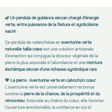
🌿 Un pendule de guidance wiccan chargé d'énergie
verte, entre puissance de la Nature et symbolisme
sacré
Ce pendule de radiesthésie en
aventurine verte
naturelle taille cœur
est une création artisanale
d'exception qui conjugue la douceur végétale de la
pierre la plus associée à l'abondance et une
monture
ésotérique wiccan d'une richesse symbolique rare
.
💚 La pierre : Aventurine verte en cabochon cœur
L'aventurine verte est universellement reconnue
comme la
pierre de la chance, de la prospérité et du
renouveau
. Associée au chakra du cœur, elle favorise
l'ouverture émotionnelle, la confiance en soi et