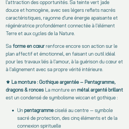
l'attraction des opportunités. Sa teinte vert jade
douce et homogène, avec ses légers reflets nacrés
caractéristiques, rayonne d'une énergie apaisante et
régénératrice profondément connectée à l'élément
Terre et aux cycles de la Nature.
Sa
forme en cœur
renforce encore son action sur le
plan affectif et émotionnel, en faisant un outil idéal
pour les travaux liés à l'amour, à la guérison du cœur et
à l'alignement avec sa propre vérité intérieure.
⚜️ La monture : Gothique argentée – Pentagramme,
dragons & ronces
La monture en
métal argenté brillant
est un condensé de symbolisme wiccan et gothique :
Un
pentagramme
ciselé au centre — symbole
sacré de protection, des cinq éléments et de la
connexion spirituelle