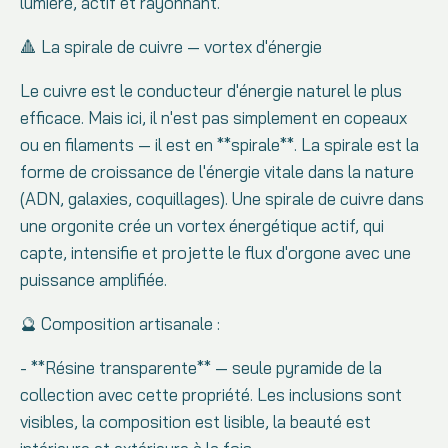
lumière, actif et rayonnant.
🔺 La spirale de cuivre — vortex d'énergie
Le cuivre est le conducteur d'énergie naturel le plus
efficace. Mais ici, il n'est pas simplement en copeaux
ou en filaments — il est en **spirale**. La spirale est la
forme de croissance de l'énergie vitale dans la nature
(ADN, galaxies, coquillages). Une spirale de cuivre dans
une orgonite crée un vortex énergétique actif, qui
capte, intensifie et projette le flux d'orgone avec une
puissance amplifiée.
🔮 Composition artisanale :
- **Résine transparente** — seule pyramide de la
collection avec cette propriété. Les inclusions sont
visibles, la composition est lisible, la beauté est