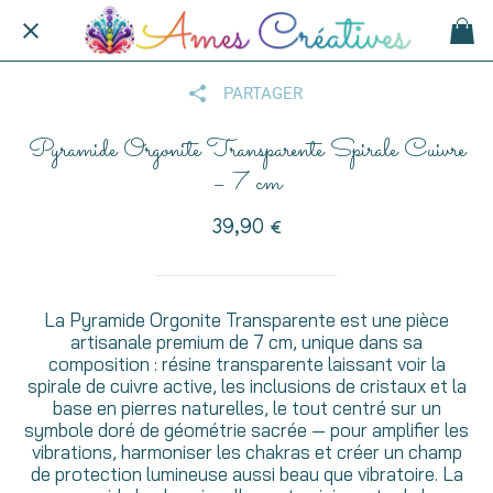
PARTAGER
Pyramide Orgonite Transparente Spirale Cuivre
– 7 cm
39,90 €
La Pyramide Orgonite Transparente est une pièce
artisanale premium de 7 cm, unique dans sa
composition : résine transparente laissant voir la
spirale de cuivre active, les inclusions de cristaux et la
base en pierres naturelles, le tout centré sur un
symbole doré de géométrie sacrée — pour amplifier les
vibrations, harmoniser les chakras et créer un champ
de protection lumineuse aussi beau que vibratoire. La