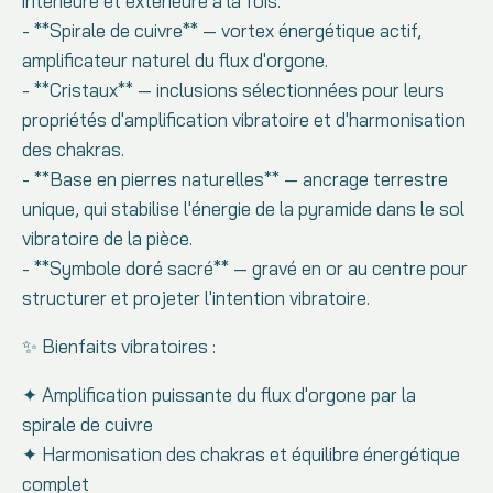
intérieure et extérieure à la fois.
- **Spirale de cuivre** — vortex énergétique actif,
amplificateur naturel du flux d'orgone.
- **Cristaux** — inclusions sélectionnées pour leurs
propriétés d'amplification vibratoire et d'harmonisation
des chakras.
- **Base en pierres naturelles** — ancrage terrestre
unique, qui stabilise l'énergie de la pyramide dans le sol
vibratoire de la pièce.
- **Symbole doré sacré** — gravé en or au centre pour
structurer et projeter l'intention vibratoire.
✨ Bienfaits vibratoires :
✦ Amplification puissante du flux d'orgone par la
spirale de cuivre
✦ Harmonisation des chakras et équilibre énergétique
complet