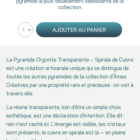
pyramide la plus visuellement saisissante de la
collection.
AJOUTER AU PANIER
1
La Pyramide Orgonite Transparente – Spirale de Cuivre
est une création artisanale unique qui se distingue de
toutes les autres pyramides de la collection d'Âmes
Créatives par une propriété rare et précieuse : on voit à
travers elle.
La résine transparente, loin d'être un simple choix
esthétique, est une déclaration d'intention. Elle dit :
rien n'est caché ici. L'énergie est visible, les cristaux
sont présents, le cuivre en spirale est là — en pleine