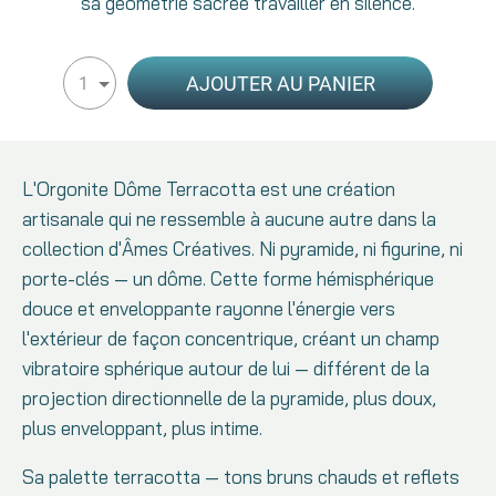
sa géométrie sacrée travailler en silence.
AJOUTER AU PANIER
1
L'Orgonite Dôme Terracotta est une création
artisanale qui ne ressemble à aucune autre dans la
collection d'Âmes Créatives. Ni pyramide, ni figurine, ni
porte-clés — un dôme. Cette forme hémisphérique
douce et enveloppante rayonne l'énergie vers
l'extérieur de façon concentrique, créant un champ
vibratoire sphérique autour de lui — différent de la
projection directionnelle de la pyramide, plus doux,
plus enveloppant, plus intime.
Sa palette terracotta — tons bruns chauds et reflets