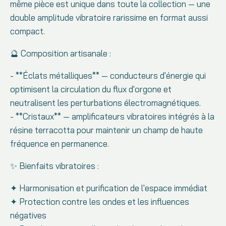
même pièce est unique dans toute la collection — une
double amplitude vibratoire rarissime en format aussi
compact.
🔮 Composition artisanale :
- **Éclats métalliques** — conducteurs d'énergie qui
optimisent la circulation du flux d'orgone et
neutralisent les perturbations électromagnétiques.
- **Cristaux** — amplificateurs vibratoires intégrés à la
résine terracotta pour maintenir un champ de haute
fréquence en permanence.
✨ Bienfaits vibratoires :
✦ Harmonisation et purification de l'espace immédiat
✦ Protection contre les ondes et les influences
négatives