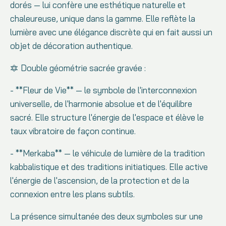
dorés — lui confère une esthétique naturelle et
chaleureuse, unique dans la gamme. Elle reflète la
lumière avec une élégance discrète qui en fait aussi un
objet de décoration authentique.
🔯 Double géométrie sacrée gravée :
- **Fleur de Vie** — le symbole de l'interconnexion
universelle, de l'harmonie absolue et de l'équilibre
sacré. Elle structure l'énergie de l'espace et élève le
taux vibratoire de façon continue.
- **Merkaba** — le véhicule de lumière de la tradition
kabbalistique et des traditions initiatiques. Elle active
l'énergie de l'ascension, de la protection et de la
connexion entre les plans subtils.
La présence simultanée des deux symboles sur une