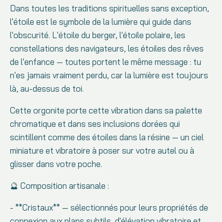
Dans toutes les traditions spirituelles sans exception,
l'étoile est le symbole de la lumière qui guide dans
l'obscurité. L'étoile du berger, l'étoile polaire, les
constellations des navigateurs, les étoiles des rêves
de l'enfance — toutes portent le même message : tu
n'es jamais vraiment perdu, car la lumière est toujours
là, au-dessus de toi.
Cette orgonite porte cette vibration dans sa palette
chromatique et dans ses inclusions dorées qui
scintillent comme des étoiles dans la résine — un ciel
miniature et vibratoire à poser sur votre autel ou à
glisser dans votre poche.
🔮 Composition artisanale :
- **Cristaux** — sélectionnés pour leurs propriétés de
connexion aux plans subtils, d'élévation vibratoire et