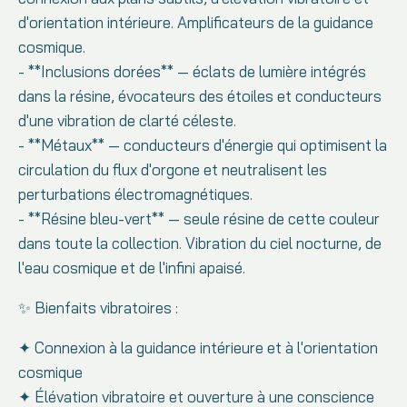
d'orientation intérieure. Amplificateurs de la guidance
cosmique.
- **Inclusions dorées** — éclats de lumière intégrés
dans la résine, évocateurs des étoiles et conducteurs
d'une vibration de clarté céleste.
- **Métaux** — conducteurs d'énergie qui optimisent la
circulation du flux d'orgone et neutralisent les
perturbations électromagnétiques.
- **Résine bleu-vert** — seule résine de cette couleur
dans toute la collection. Vibration du ciel nocturne, de
l'eau cosmique et de l'infini apaisé.
✨ Bienfaits vibratoires :
✦ Connexion à la guidance intérieure et à l'orientation
cosmique
✦ Élévation vibratoire et ouverture à une conscience