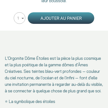
leur boussole.
AJOUTER AU PANIER
1
L'Orgonite Dôme Étoiles est la pièce la plus cosmique
et la plus poétique de la gamme dômes d'Âmes
Créatives. Ses teintes bleu-vert profondes — couleur
du ciel nocturne, de l'océan et de l'infini — font d'elle
une invitation permanente à regarder au-delà du visible,
à se connecter à quelque chose de plus grand que soi.
⭐ La symbolique des étoiles