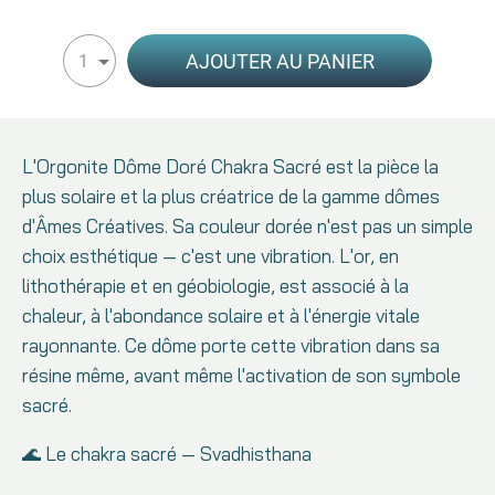
AJOUTER AU PANIER
1
L'Orgonite Dôme Doré Chakra Sacré est la pièce la
plus solaire et la plus créatrice de la gamme dômes
d'Âmes Créatives. Sa couleur dorée n'est pas un simple
choix esthétique — c'est une vibration. L'or, en
lithothérapie et en géobiologie, est associé à la
chaleur, à l'abondance solaire et à l'énergie vitale
rayonnante. Ce dôme porte cette vibration dans sa
résine même, avant même l'activation de son symbole
sacré.
🌊 Le chakra sacré — Svadhisthana