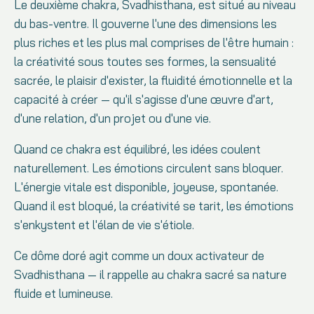
Le deuxième chakra, Svadhisthana, est situé au niveau
du bas-ventre. Il gouverne l'une des dimensions les
plus riches et les plus mal comprises de l'être humain :
la créativité sous toutes ses formes, la sensualité
sacrée, le plaisir d'exister, la fluidité émotionnelle et la
capacité à créer — qu'il s'agisse d'une œuvre d'art,
d'une relation, d'un projet ou d'une vie.
Quand ce chakra est équilibré, les idées coulent
naturellement. Les émotions circulent sans bloquer.
L'énergie vitale est disponible, joyeuse, spontanée.
Quand il est bloqué, la créativité se tarit, les émotions
s'enkystent et l'élan de vie s'étiole.
Ce dôme doré agit comme un doux activateur de
Svadhisthana — il rappelle au chakra sacré sa nature
fluide et lumineuse.