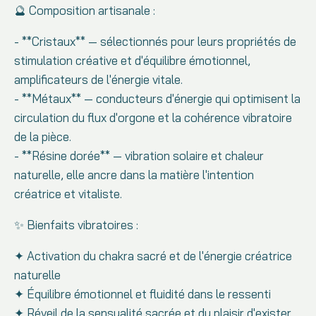
🔮 Composition artisanale :
- **Cristaux** — sélectionnés pour leurs propriétés de
stimulation créative et d'équilibre émotionnel,
amplificateurs de l'énergie vitale.
- **Métaux** — conducteurs d'énergie qui optimisent la
circulation du flux d'orgone et la cohérence vibratoire
de la pièce.
- **Résine dorée** — vibration solaire et chaleur
naturelle, elle ancre dans la matière l'intention
créatrice et vitaliste.
✨ Bienfaits vibratoires :
✦ Activation du chakra sacré et de l'énergie créatrice
naturelle
✦ Équilibre émotionnel et fluidité dans le ressenti
✦ Réveil de la sensualité sacrée et du plaisir d'exister