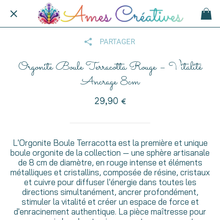
PARTAGER
Orgonite Boule Terracotta Rouge – Vitalité
Ancrage 8cm
29,90 €
L'Orgonite Boule Terracotta est la première et unique
boule orgonite de la collection — une sphère artisanale
de 8 cm de diamètre, en rouge intense et éléments
métalliques et cristallins, composée de résine, cristaux
et cuivre pour diffuser l'énergie dans toutes les
directions simultanément, ancrer profondément,
stimuler la vitalité et créer un espace de force et
d'enracinement authentique. La pièce maîtresse pour