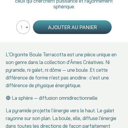
ceux qui cherchent puissance et rayonnement
sphérique.
AJOUTER AU PANIER
1
L'Orgonite Boule Terracotta est une pièce unique en
son genre dans la collection d'Âmes Créatives. Ni
pyramide, ni galet, ni dôme — une boule. Et cette
différence de forme n'est pas anodine : c'est une
différence de physique énergétique.
🔴 La sphère — diffusion omnidirectionnelle
La pyramide projette l'énergie vers le haut. Le galet
rayonne sur son plan. La boule, elle, diffuse l'énergie
dans toutes les directions de façon parfaitement