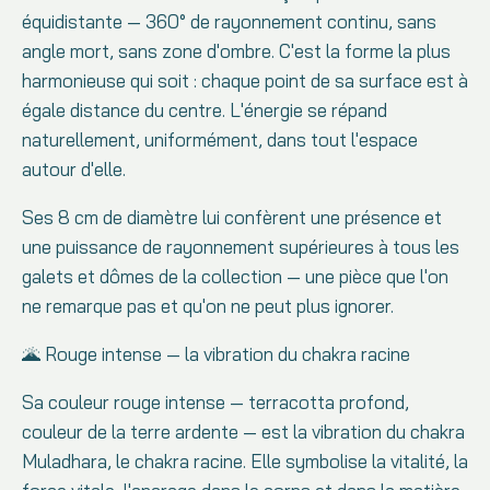
équidistante — 360° de rayonnement continu, sans
angle mort, sans zone d'ombre. C'est la forme la plus
harmonieuse qui soit : chaque point de sa surface est à
égale distance du centre. L'énergie se répand
naturellement, uniformément, dans tout l'espace
autour d'elle.
Ses 8 cm de diamètre lui confèrent une présence et
une puissance de rayonnement supérieures à tous les
galets et dômes de la collection — une pièce que l'on
ne remarque pas et qu'on ne peut plus ignorer.
🌋 Rouge intense — la vibration du chakra racine
Sa couleur rouge intense — terracotta profond,
couleur de la terre ardente — est la vibration du chakra
Muladhara, le chakra racine. Elle symbolise la vitalité, la