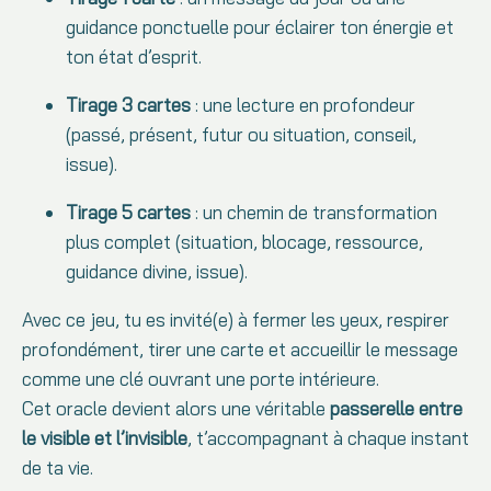
guidance ponctuelle pour éclairer ton énergie et
ton état d’esprit.
Tirage 3 cartes
: une lecture en profondeur
(passé, présent, futur ou situation, conseil,
issue).
Tirage 5 cartes
: un chemin de transformation
plus complet (situation, blocage, ressource,
guidance divine, issue).
Avec ce jeu, tu es invité(e) à fermer les yeux, respirer
profondément, tirer une carte et accueillir le message
comme une clé ouvrant une porte intérieure.
Cet oracle devient alors une véritable
passerelle entre
le visible et l’invisible
, t’accompagnant à chaque instant
de ta vie.