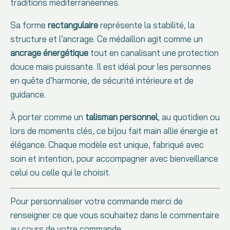
traditions méditerranéennes.
Sa forme
rectangulaire
représente la stabilité, la
structure et l’ancrage. Ce médaillon agit comme un
ancrage énergétique
tout en canalisant une protection
douce mais puissante. Il est idéal pour les personnes
en quête d’harmonie, de sécurité intérieure et de
guidance.
À porter comme un
talisman personnel
, au quotidien ou
lors de moments clés, ce bijou fait main allie énergie et
élégance. Chaque modèle est unique, fabriqué avec
soin et intention, pour accompagner avec bienveillance
celui ou celle qui le choisit.
Pour personnaliser votre commande merci de
renseigner ce que vous souhaitez dans le commentaire
au cours de votre commande.