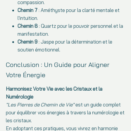
compassion.
Chemin 7
: Améthyste pour la clarté mentale et
l'intuition.
Chemin 8
: Quartz pour le pouvoir personnel et la
manifestation.
Chemin 9
: Jaspe pour la détermination et le
soutien émotionnel.
Conclusion : Un Guide pour Aligner
Votre Énergie
Harmonisez Votre Vie avec les Cristaux et la
Numérologie
"Les Pierres de Chemin de Vie"
est un guide complet
pour équilibrer vos énergies à travers la numérologie et
les cristaux.
En adoptant ces pratiques, vous vivrez en harmonie