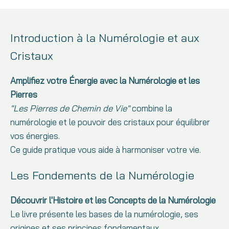
Introduction à la Numérologie et aux
Cristaux
Amplifiez votre Énergie avec la Numérologie et les
Pierres
"Les Pierres de Chemin de Vie"
combine la
numérologie et le pouvoir des cristaux pour équilibrer
vos énergies.
Ce guide pratique vous aide à harmoniser votre vie.
Les Fondements de la Numérologie
Découvrir l'Histoire et les Concepts de la Numérologie
Le livre présente les bases de la numérologie, ses
origines et ses principes fondamentaux.