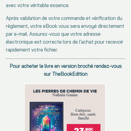
avec votre véritable essence.
Après validation de votre commande et vérification du
règlement, votre eBook vous sera envoyé directement
par e-mail. Assurez-vous que votre adresse
électronique est correcte lors de l'achat pour recevoir
rapidement votre fichier.
Pour acheter le livre en version broché rendez-vous
sur TheBookEdition