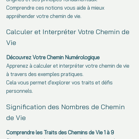
Comprendre ces notions vous aide à mieux
appréhender votre chemin de vie.
Calculer et Interpréter Votre Chemin de
Vie
Découvrez Votre Chemin Numérologique
Apprenez à calculer et interpréter votre chemin de vie
à travers des exemples pratiques.
Cela vous permet d'explorer vos traits et défis
personnels.
Signification des Nombres de Chemin
de Vie
Comprendre les Traits des Chemins de Vie 1 à 9