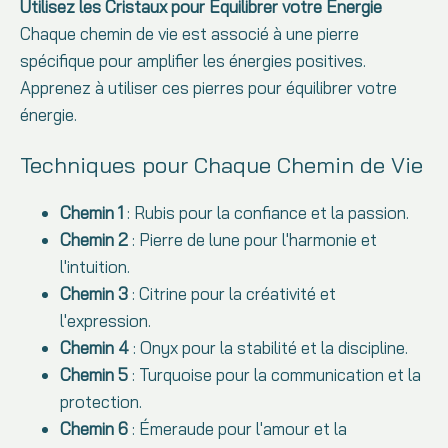
Utilisez les Cristaux pour Équilibrer votre Énergie
Chaque chemin de vie est associé à une pierre
spécifique pour amplifier les énergies positives.
Apprenez à utiliser ces pierres pour équilibrer votre
énergie.
Techniques pour Chaque Chemin de Vie
Chemin 1
: Rubis pour la confiance et la passion.
Chemin 2
: Pierre de lune pour l'harmonie et
l'intuition.
Chemin 3
: Citrine pour la créativité et
l'expression.
Chemin 4
: Onyx pour la stabilité et la discipline.
Chemin 5
: Turquoise pour la communication et la
protection.
Chemin 6
: Émeraude pour l'amour et la