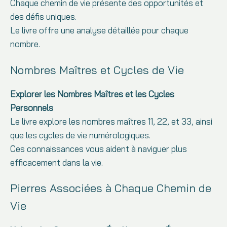
Chaque chemin de vie présente des opportunités et
des défis uniques.
Le livre offre une analyse détaillée pour chaque
nombre.
Nombres Maîtres et Cycles de Vie
Explorer les Nombres Maîtres et les Cycles
Personnels
Le livre explore les nombres maîtres 11, 22, et 33, ainsi
que les cycles de vie numérologiques.
Ces connaissances vous aident à naviguer plus
efficacement dans la vie.
Pierres Associées à Chaque Chemin de
Vie