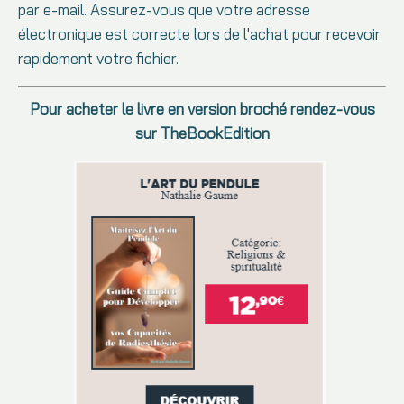
par e-mail. Assurez-vous que votre adresse
électronique est correcte lors de l'achat pour recevoir
rapidement votre fichier.
Pour acheter le livre en version broché rendez-vous
sur TheBookEdition