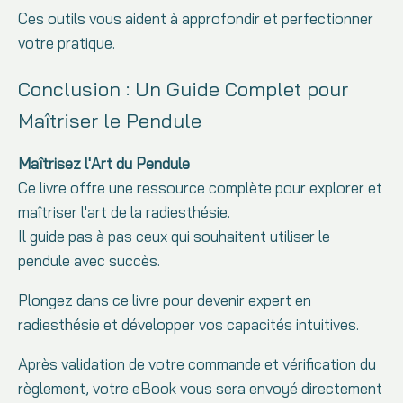
Ces outils vous aident à approfondir et perfectionner
votre pratique.
Conclusion : Un Guide Complet pour
Maîtriser le Pendule
Maîtrisez l'Art du Pendule
Ce livre offre une ressource complète pour explorer et
maîtriser l'art de la radiesthésie.
Il guide pas à pas ceux qui souhaitent utiliser le
pendule avec succès.
Plongez dans ce livre pour devenir expert en
radiesthésie et développer vos capacités intuitives.
Après validation de votre commande et vérification du
règlement, votre eBook vous sera envoyé directement