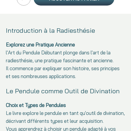
Introduction à la Radiesthésie
Explorez une Pratique Ancienne
l'Art du Pendule Débutant plonge dans l'art de la
radiesthésie, une pratique fascinante et ancienne.
Il commence par expliquer son histoire, ses principes
et ses nombreuses applications.
Le Pendule comme Outil de Divination
Choix et Types de Pendules
Le livre explore le pendule en tant qu'outil de divination,
décrivant différents types et leur acquisition.
Vous apprendrez à choisir un pendule adapté à vos