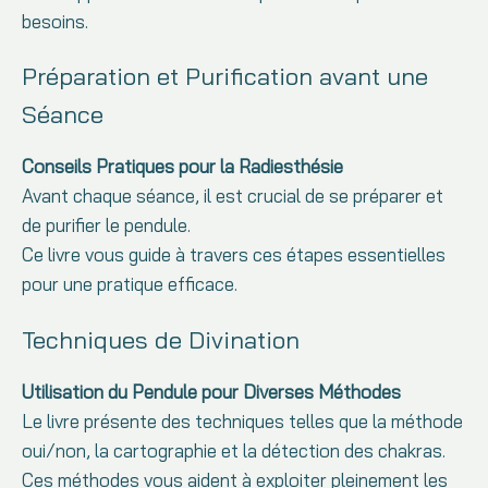
besoins.
Préparation et Purification avant une
Séance
Conseils Pratiques pour la Radiesthésie
Avant chaque séance, il est crucial de se préparer et
de purifier le pendule.
Ce livre vous guide à travers ces étapes essentielles
pour une pratique efficace.
Techniques de Divination
Utilisation du Pendule pour Diverses Méthodes
Le livre présente des techniques telles que la méthode
oui/non, la cartographie et la détection des chakras.
Ces méthodes vous aident à exploiter pleinement les