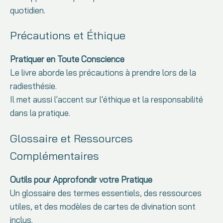
quotidien.
Précautions et Éthique
Pratiquer en Toute Conscience
Le livre aborde les précautions à prendre lors de la
radiesthésie.
Il met aussi l'accent sur l'éthique et la responsabilité
dans la pratique.
Glossaire et Ressources
Complémentaires
Outils pour Approfondir votre Pratique
Un glossaire des termes essentiels, des ressources
utiles, et des modèles de cartes de divination sont
inclus.