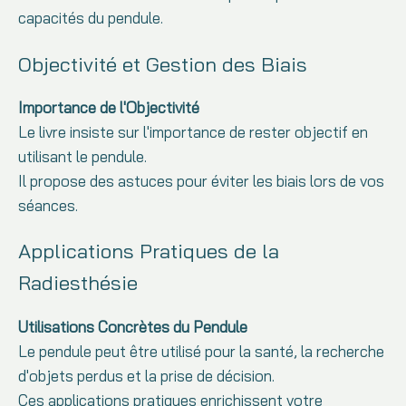
capacités du pendule.
Objectivité et Gestion des Biais
Importance de l'Objectivité
Le livre insiste sur l'importance de rester objectif en
utilisant le pendule.
Il propose des astuces pour éviter les biais lors de vos
séances.
Applications Pratiques de la
Radiesthésie
Utilisations Concrètes du Pendule
Le pendule peut être utilisé pour la santé, la recherche
d'objets perdus et la prise de décision.
Ces applications pratiques enrichissent votre