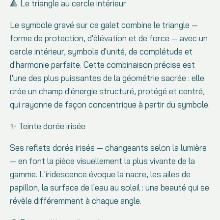
🔺 Le triangle au cercle intérieur
Le symbole gravé sur ce galet combine le triangle —
forme de protection, d'élévation et de force — avec un
cercle intérieur, symbole d'unité, de complétude et
d'harmonie parfaite. Cette combinaison précise est
l'une des plus puissantes de la géométrie sacrée : elle
crée un champ d'énergie structuré, protégé et centré,
qui rayonne de façon concentrique à partir du symbole.
✨ Teinte dorée irisée
Ses reflets dorés irisés — changeants selon la lumière
— en font la pièce visuellement la plus vivante de la
gamme. L'iridescence évoque la nacre, les ailes de
papillon, la surface de l'eau au soleil : une beauté qui se
révèle différemment à chaque angle.