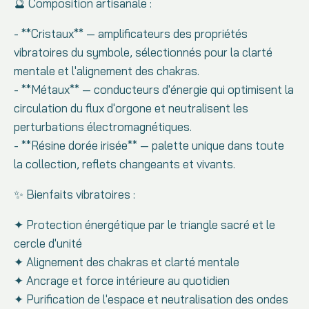
🔮 Composition artisanale :
- **Cristaux** — amplificateurs des propriétés
vibratoires du symbole, sélectionnés pour la clarté
mentale et l'alignement des chakras.
- **Métaux** — conducteurs d'énergie qui optimisent la
circulation du flux d'orgone et neutralisent les
perturbations électromagnétiques.
- **Résine dorée irisée** — palette unique dans toute
la collection, reflets changeants et vivants.
✨ Bienfaits vibratoires :
✦ Protection énergétique par le triangle sacré et le
cercle d'unité
✦ Alignement des chakras et clarté mentale
✦ Ancrage et force intérieure au quotidien
✦ Purification de l'espace et neutralisation des ondes