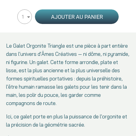
AJOUTER AU PANIER
1
Le Galet Orgonite Triangle est une pièce à part entière
dans l'univers d'Âmes Créatives — ni dôme, ni pyramide,
ni figurine. Un galet. Cette forme arrondie, plate et
lisse, est la plus ancienne et la plus universelle des
formes spirituelles portatives : depuis la préhistoire,
l'être humain ramasse les galets pour les tenir dans la
main, les polir du pouce, les garder comme
compagnons de route.
Ici, ce galet porte en plus la puissance de l'orgonite et
la précision de la géométrie sacrée.