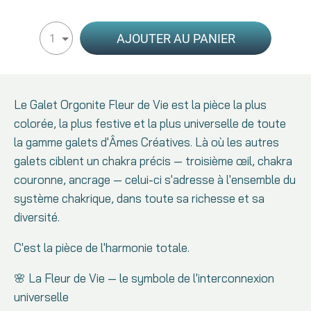
AJOUTER AU PANIER
1
Le Galet Orgonite Fleur de Vie est la pièce la plus
colorée, la plus festive et la plus universelle de toute
la gamme galets d'Âmes Créatives. Là où les autres
galets ciblent un chakra précis — troisième œil, chakra
couronne, ancrage — celui-ci s'adresse à l'ensemble du
système chakrique, dans toute sa richesse et sa
diversité.
C'est la pièce de l'harmonie totale.
🌸 La Fleur de Vie — le symbole de l'interconnexion
universelle