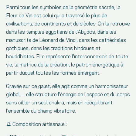
Parmi tous les symboles de la géométrie sacrée, la
Fleur de Vie est celui qui a traversé le plus de
civilisations, de continents et de siècles. On la retrouve
dans les temples égyptiens de l'Abydos, dans les
manuscrits de Léonard de Vinci, dans les cathédrales
gothiques, dans les traditions hindoues et
bouddhistes. Elle représente l'interconnexion de toute
vie, la matrice de la création, le patron énergétique à
partir duquel toutes les formes émergent.
Gravée sur ce galet, elle agit comme un harmonisateur
global — elle structure l'énergie de l'espace et du corps
sans cibler un seul chakra, mais en rééquilibrant
l'ensemble du champ vibratoire.
🔮 Composition artisanale :