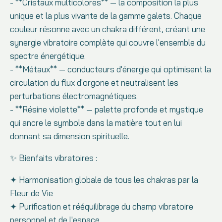
- **Cristaux multicolores** — la composition la plus
unique et la plus vivante de la gamme galets. Chaque
couleur résonne avec un chakra différent, créant une
synergie vibratoire complète qui couvre l'ensemble du
spectre énergétique.
- **Métaux** — conducteurs d'énergie qui optimisent la
circulation du flux d'orgone et neutralisent les
perturbations électromagnétiques.
- **Résine violette** — palette profonde et mystique
qui ancre le symbole dans la matière tout en lui
donnant sa dimension spirituelle.
✨ Bienfaits vibratoires :
✦ Harmonisation globale de tous les chakras par la
Fleur de Vie
✦ Purification et rééquilibrage du champ vibratoire
personnel et de l'espace