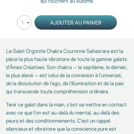
qui touchent au sublime.
AJOUTER AU PANIER
1
Le Galet Orgonite Chakra Couronne Sahasrara est la
pièce la plus haute vibratoire de toute la gamme galets
d'Âmes Créatives. Son chakra — le septième, le dernier,
le plus élevé — est celui de la connexion à l'universel,
de la dissolution de l'ego, de l'illumination et de la paix
qui transcende toute compréhension ordinaire.
Tenir ce galet dans la main, c'est se mettre en contact
avec ce que l'on est au-delà du mental, au-delà des
peurs et des conditionnements. C'est un rappel
silencieux et vibratoire que la conscience pure est