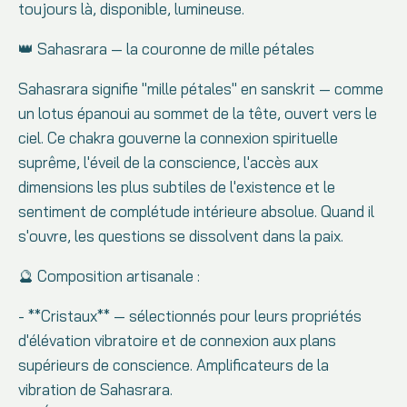
toujours là, disponible, lumineuse.
👑 Sahasrara — la couronne de mille pétales
Sahasrara signifie "mille pétales" en sanskrit — comme
un lotus épanoui au sommet de la tête, ouvert vers le
ciel. Ce chakra gouverne la connexion spirituelle
suprême, l'éveil de la conscience, l'accès aux
dimensions les plus subtiles de l'existence et le
sentiment de complétude intérieure absolue. Quand il
s'ouvre, les questions se dissolvent dans la paix.
🔮 Composition artisanale :
- **Cristaux** — sélectionnés pour leurs propriétés
d'élévation vibratoire et de connexion aux plans
supérieurs de conscience. Amplificateurs de la
vibration de Sahasrara.