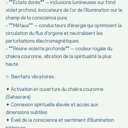
- **Éclats dorés** — inclusions lumineuses sur fond
violet profond, évocateurs de l'or de l'illumination sur le
champ de la conscience pure.
- **Métaux** — conducteurs d'énergie qui optimisent la
circulation du flux d'orgone et neutralisent les
perturbations électromagnétiques.
- **Résine violette profonde** — couleur royale du
chakra couronne, vibration de la spiritualité la plus
haute.
✨ Bienfaits vibratoires :
✦ Activation et ouverture du chakra couronne
(Sahasrara)
✦ Connexion spirituelle élevée et accès aux
dimensions subtiles
✦ Éveil de la conscience et sentiment d'illumination
intérieure