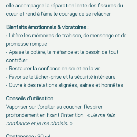
elle accompagne la réparation lente des fissures du
cœur et rend à l’âme le courage de se relâcher.
Bienfaits émotionnels & vibratoires :
• Libère les mémoires de trahison, de mensonge et de
promesse rompue
• Apaise la colère, la méfiance et le besoin de tout
contrôler
• Restaurer la confiance en soi et en la vie
• Favorise le lâcher-prise et la sécurité intérieure
• Ouvre à des relations alignées, saines et honnêtes
Conseils d’utilisation :
Vaporiser sur l’oreiller au coucher. Respirer
profondément en fixant l’intention :
« Je me fais
confiance et je me choisis. »
Contenance :
30 ml