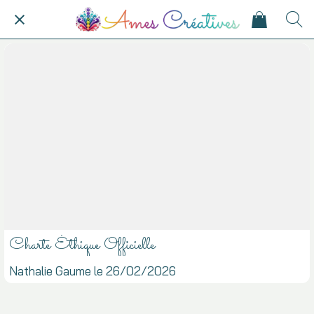
Charte Éthique Officielle
Nathalie Gaume le 26/02/2026